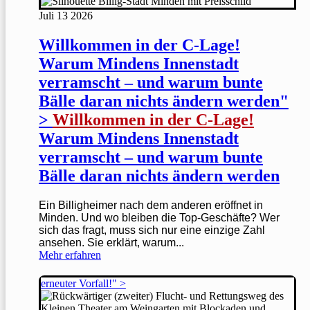
Juli
13
2026
Willkommen in der C-Lage!
Warum Mindens Innenstadt
verramscht – und warum bunte
Bälle daran nichts ändern werden"
>
Willkommen in der C-Lage!
Warum Mindens Innenstadt
verramscht – und warum bunte
Bälle daran nichts ändern werden
Ein Billigheimer nach dem anderen eröffnet in
Minden. Und wo bleiben die Top-Geschäfte? Wer
sich das fragt, muss sich nur eine einzige Zahl
ansehen. Sie erklärt, warum...
Mehr erfahren
erneuter Vorfall!" >