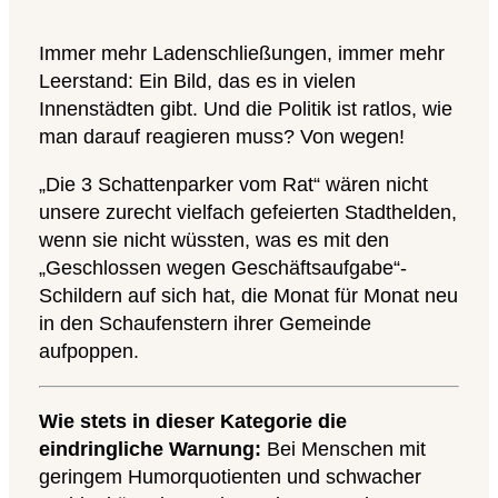
Immer mehr Ladenschließungen, immer mehr
Leerstand: Ein Bild, das es in vielen
Innenstädten gibt. Und die Politik ist ratlos, wie
man darauf reagieren muss? Von wegen!
„Die 3 Schattenparker vom Rat“ wären nicht
unsere zurecht vielfach gefeierten Stadthelden,
wenn sie nicht wüssten, was es mit den
„Geschlossen wegen Geschäftsaufgabe“-
Schildern auf sich hat, die Monat für Monat neu
in den Schaufenstern ihrer Gemeinde
aufpoppen.
Wie stets in dieser Kategorie die
eindringliche Warnung:
Bei Menschen mit
geringem Humorquotienten und schwacher