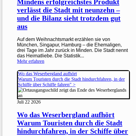
Mindens erfolgreichstes Produkt
verlässt die Stadt mit neunzehn –
und die Bilanz sieht trotzdem gut
aus
Auf dem Weihnachtsmarkt erzählen sie von
München, Singapur, Hamburg – die Ehemaligen,
drei Tage im Jahr zurück in Minden. Die Stadt nennt
das Heimatliebe. Die Statistik...
Mehr erfahren
Wo das Weserbergland aufhört
Warum Touristen durch die Stadt hindurchfahren, in der
Schiffe über Schiffe fahren" >
Juli
22
2026
Wo das Weserbergland aufhört
Warum Touristen durch die Stadt
hindurchfahren, in der Schiffe über