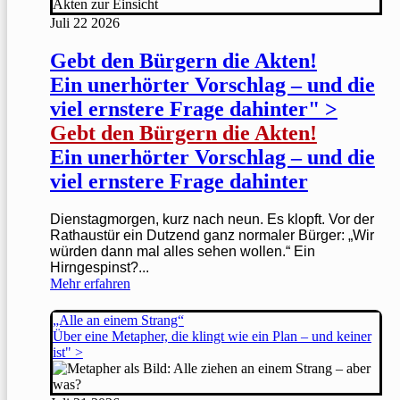
Juli
22
2026
Gebt den Bürgern die Akten!
Ein unerhörter Vorschlag – und die
viel ernstere Frage dahinter" >
Gebt den Bürgern die Akten!
Ein unerhörter Vorschlag – und die
viel ernstere Frage dahinter
Dienstagmorgen, kurz nach neun. Es klopft. Vor der
Rathaustür ein Dutzend ganz normaler Bürger: „Wir
würden dann mal alles sehen wollen.“ Ein
Hirngespinst?...
Mehr erfahren
„Alle an einem Strang“
Über eine Metapher, die klingt wie ein Plan – und keiner
ist" >