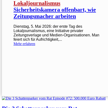
Lokaljournalismus
Sicherheitskamera offenbart, wie
Zeitungsmacher arbeiten
Dienstag, 5. Mai 2026: der erste Tag des
Lokaljournalismus, eine Initiative privater
Zeitungsverlage und Medien-Organisationen. Man
feiert sich für Aufrichtigkeit,...
Mehr erfahren