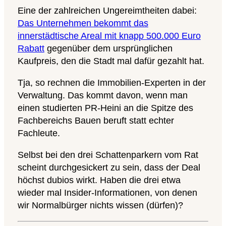
Eine der zahlreichen Ungereimtheiten dabei:
Das Unternehmen bekommt das
innerstädtische Areal mit knapp 500.000 Euro
Rabatt
gegenüber dem ursprünglichen
Kaufpreis, den die Stadt mal dafür gezahlt hat.
Tja, so rechnen die Immobilien-Experten in der
Verwaltung. Das kommt davon, wenn man
einen studierten PR-Heini an die Spitze des
Fachbereichs Bauen beruft statt echter
Fachleute.
Selbst bei den drei Schattenparkern vom Rat
scheint durchgesickert zu sein, dass der Deal
höchst dubios wirkt. Haben die drei etwa
wieder mal Insider-Informationen, von denen
wir Normalbürger nichts wissen (dürfen)?