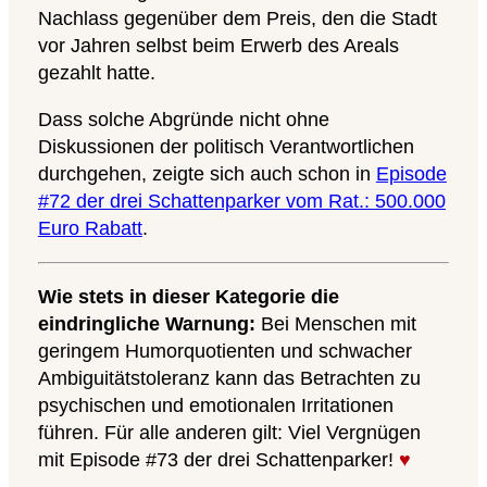
Nachlass gegenüber dem Preis, den die Stadt
vor Jahren selbst beim Erwerb des Areals
gezahlt hatte.
Dass solche Abgründe nicht ohne
Diskussionen der politisch Verantwortlichen
durchgehen, zeigte sich auch schon in
Episode
#72 der drei Schattenparker vom Rat.: 500.000
Euro Rabatt
.
Wie stets in dieser Kategorie die
eindringliche Warnung:
Bei Menschen mit
geringem Humorquotienten und schwacher
Ambiguitätstoleranz kann das Betrachten zu
psychischen und emotionalen Irritationen
führen. Für alle anderen gilt: Viel Vergnügen
mit Episode #73 der drei Schattenparker!
♥