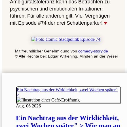
Ambiguitätstoleranz kann das Betrachten zu
psychischen und emotionalen Irritationen
führen. Für alle anderen gilt: Viel Vergnügen
mit Episode #74 der drei Schattenparker!
♥
Mit freundlicher Genehmigung von
comedy-story.de
© Alle Rechte bei: Edgar Wilkening, Minden an der Weser
Ein Nachtrag aus der Wirklichkeit, zwei Wochen später"
>
Aug.
06
2026
Ein Nachtrag aus der Wirklichkeit,
zwei Wochen später" > Wie man an