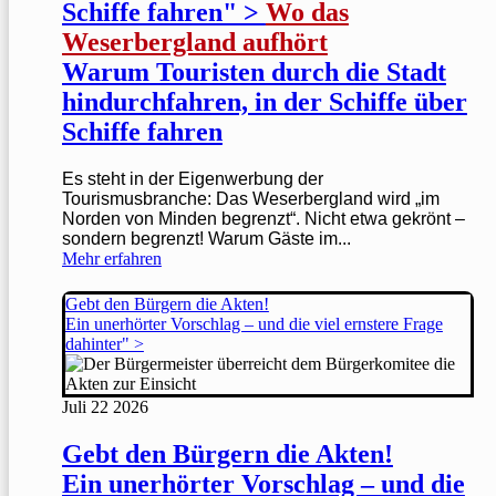
Schiffe fahren" >
Wo das
Weserbergland aufhört
Warum Touristen durch die Stadt
hindurchfahren, in der Schiffe über
Schiffe fahren
Es steht in der Eigenwerbung der
Tourismusbranche: Das Weserbergland wird „im
Norden von Minden begrenzt“. Nicht etwa gekrönt –
sondern begrenzt! Warum Gäste im...
Mehr erfahren
Gebt den Bürgern die Akten!
Ein unerhörter Vorschlag – und die viel ernstere Frage
dahinter" >
Juli
22
2026
Gebt den Bürgern die Akten!
Ein unerhörter Vorschlag – und die