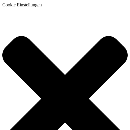
Cookie Einstellungen