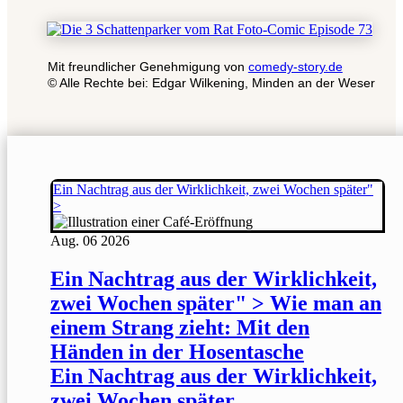
Mit freundlicher Genehmigung von
comedy-story.de
© Alle Rechte bei: Edgar Wilkening, Minden an der Weser
Ein Nachtrag aus der Wirklichkeit, zwei Wochen später"
>
Aug.
06
2026
Ein Nachtrag aus der Wirklichkeit,
zwei Wochen später" > Wie man an
einem Strang zieht: Mit den
Händen in der Hosentasche
Ein Nachtrag aus der Wirklichkeit,
zwei Wochen später