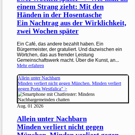
einem Strang zieht: Mit den
Händen in der Hosentasche
Ein Nachtrag aus der Wirklichkeit,
zwei Wochen später
Ein Café, das andere bezahlt haben. Ein
Bürgermeister, der gratuliert. Und dazwischen ein
Wörtchen, das aus fremder Leistung
Gemeinschaftswerk macht. Über die Kunst, an...
Mehr erfahren
Allein unter Nachbarn
Minden verliert nicht gegen München. Minden verliert
gegen Porta Westfalica" >
Aug.
01
2026
Allein unter Nachbarn
Minden verliert nicht gegen
München. Minden verliert gegen