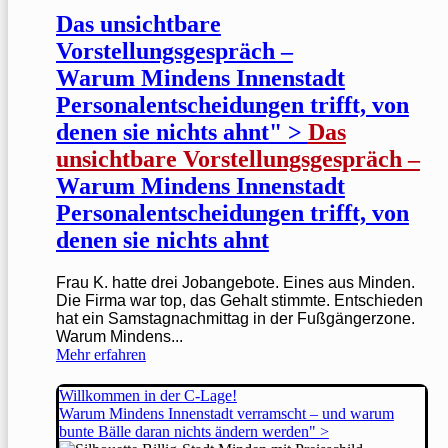
Das unsichtbare
Vorstellungsgespräch –
Warum Mindens Innenstadt
Personalentscheidungen trifft, von
denen sie nichts ahnt" >
Das
unsichtbare Vorstellungsgespräch –
Warum Mindens Innenstadt
Personalentscheidungen trifft, von
denen sie nichts ahnt
Frau K. hatte drei Jobangebote. Eines aus Minden.
Die Firma war top, das Gehalt stimmte. Entschieden
hat ein Samstagnachmittag in der Fußgängerzone.
Warum Mindens...
Mehr erfahren
Willkommen in der C-Lage!
Warum Mindens Innenstadt verramscht – und warum
bunte Bälle daran nichts ändern werden" >