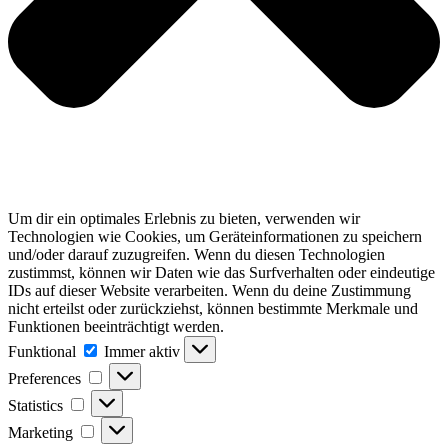
Um dir ein optimales Erlebnis zu bieten, verwenden wir
Technologien wie Cookies, um Geräteinformationen zu speichern
und/oder darauf zuzugreifen. Wenn du diesen Technologien
zustimmst, können wir Daten wie das Surfverhalten oder eindeutige
IDs auf dieser Website verarbeiten. Wenn du deine Zustimmung
nicht erteilst oder zurückziehst, können bestimmte Merkmale und
Funktionen beeinträchtigt werden.
Funktional
Funktional
Immer aktiv
Preferences
Preferences
Statistics
Statistics
Marketing
Marketing