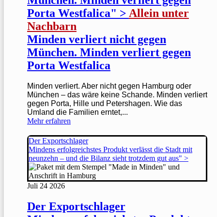
Porta Westfalica" >
Allein unter
Nachbarn
Minden verliert nicht gegen
München. Minden verliert gegen
Porta Westfalica
Minden verliert. Aber nicht gegen Hamburg oder
München – das wäre keine Schande. Minden verliert
gegen Porta, Hille und Petershagen. Wie das
Umland die Familien erntet,...
Mehr erfahren
Der Exportschlager
Mindens erfolgreichstes Produkt verlässt die Stadt mit
neunzehn – und die Bilanz sieht trotzdem gut aus" >
Juli
24
2026
Der Exportschlager