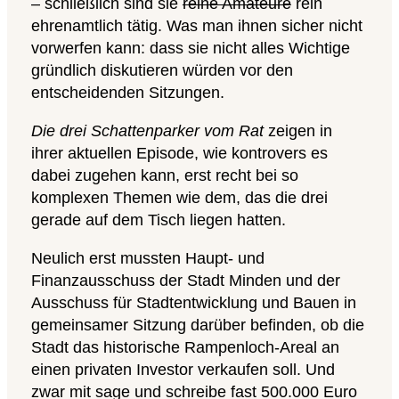
– schließlich sind sie
reine Amateure
rein
ehrenamtlich tätig. Was man ihnen sicher nicht
vorwerfen kann: dass sie nicht alles Wichtige
gründlich diskutieren würden vor den
entscheidenden Sitzungen.
Die drei Schattenparker vom Rat
zeigen in
ihrer aktuellen Episode, wie kontrovers es
dabei zugehen kann, erst recht bei so
komplexen Themen wie dem, das die drei
gerade auf dem Tisch liegen hatten.
Neulich erst mussten Haupt- und
Finanzausschuss der Stadt Minden und der
Ausschuss für Stadtentwicklung und Bauen in
gemeinsamer Sitzung darüber befinden, ob die
Stadt das historische Rampenloch-Areal an
einen privaten Investor verkaufen soll. Und
zwar mit sage und schreibe fast 500.000 Euro