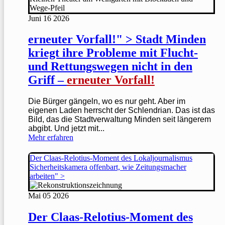
Juni
16
2026
erneuter Vorfall!" > Stadt Minden
kriegt ihre Probleme mit Flucht-
und Rettungswegen nicht in den
Griff –
erneuter Vorfall!
Die Bürger gängeln, wo es nur geht. Aber im
eigenen Laden herrscht der Schlendrian. Das ist das
Bild, das die Stadtverwaltung Minden seit längerem
abgibt. Und jetzt mit...
Mehr erfahren
Der Claas-Relotius-Moment des Lokaljournalismus
Sicherheitskamera offenbart, wie Zeitungsmacher
arbeiten" >
Mai
05
2026
Der Claas-Relotius-Moment des