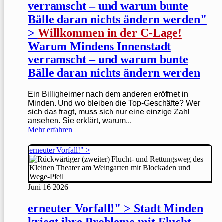
verramscht – und warum bunte
Bälle daran nichts ändern werden"
>
Willkommen in der C-Lage!
Warum Mindens Innenstadt
verramscht – und warum bunte
Bälle daran nichts ändern werden
Ein Billigheimer nach dem anderen eröffnet in
Minden. Und wo bleiben die Top-Geschäfte? Wer
sich das fragt, muss sich nur eine einzige Zahl
ansehen. Sie erklärt, warum...
Mehr erfahren
erneuter Vorfall!" >
Juni
16
2026
erneuter Vorfall!" > Stadt Minden
kriegt ihre Probleme mit Flucht-