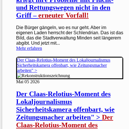
und Rettungswegen nicht in den
Griff –
erneuter Vorfall!
Die Bürger gängeln, wo es nur geht. Aber im
eigenen Laden herrscht der Schlendrian. Das ist das
Bild, das die Stadtverwaltung Minden seit längerem
abgibt. Und jetzt mit...
Mehr erfahren
Der Claas-Relotius-Moment des Lokaljournalismus
Sicherheitskamera offenbart, wie Zeitungsmacher
arbeiten" >
Mai
05
2026
Der Claas-Relotius-Moment des
Lokaljournalismus
Sicherheitskamera offenbart, wie
Zeitungsmacher arbeiten" >
Der
Claas-Relotius-Moment des