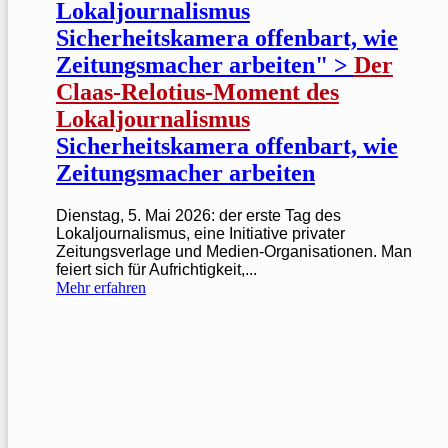
Lokaljournalismus
Sicherheitskamera offenbart, wie
Zeitungsmacher arbeiten" >
Der
Claas-Relotius-Moment des
Lokaljournalismus
Sicherheitskamera offenbart, wie
Zeitungsmacher arbeiten
Dienstag, 5. Mai 2026: der erste Tag des
Lokaljournalismus, eine Initiative privater
Zeitungsverlage und Medien-Organisationen. Man
feiert sich für Aufrichtigkeit,...
Mehr erfahren