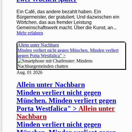
Ein Café, das andere bezahlt haben. Ein
Bürgermeister, der gratuliert. Und dazwischen ein
Wörtchen, das aus fremder Leistung
Gemeinschaftswerk macht. Über die Kunst, an...
Mehr erfahren
Allein unter Nachbarn
Minden verliert nicht gegen München. Minden verliert
gegen Porta Westfalica" >
Aug.
01
2026
Allein unter Nachbarn
Minden verliert nicht gegen
München. Minden verliert gegen
Porta Westfalica" >
Allein unter
Nachbarn
Minden verliert nicht gegen