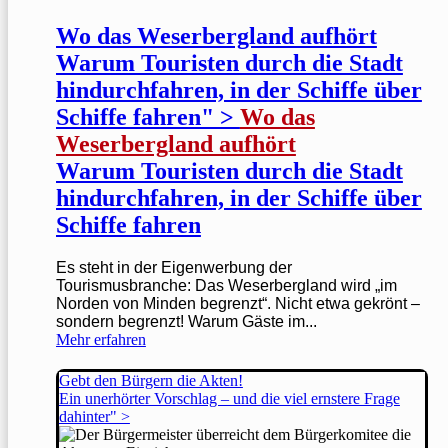
Wo das Weserbergland aufhört
Warum Touristen durch die Stadt
hindurchfahren, in der Schiffe über
Schiffe fahren" >
Wo das
Weserbergland aufhört
Warum Touristen durch die Stadt
hindurchfahren, in der Schiffe über
Schiffe fahren
Es steht in der Eigenwerbung der
Tourismusbranche: Das Weserbergland wird „im
Norden von Minden begrenzt“. Nicht etwa gekrönt –
sondern begrenzt! Warum Gäste im...
Mehr erfahren
Gebt den Bürgern die Akten!
Ein unerhörter Vorschlag – und die viel ernstere Frage
dahinter" >