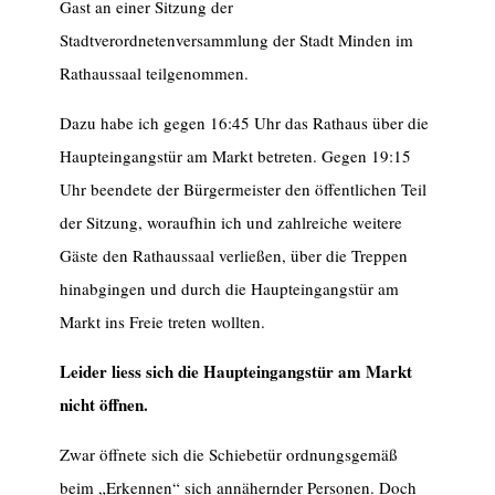
Gast an einer Sitzung der
Stadtverordnetenversammlung der Stadt Minden im
Rathaussaal teilgenommen.
Dazu habe ich gegen 16:45 Uhr das Rathaus über die
Haupteingangstür am Markt betreten. Gegen 19:15
Uhr beendete der Bürgermeister den öffentlichen Teil
der Sitzung, woraufhin ich und zahlreiche weitere
Gäste den Rathaussaal verließen, über die Treppen
hinabgingen und durch die Haupteingangstür am
Markt ins Freie treten wollten.
Leider liess sich die Haupteingangstür am Markt
nicht öffnen.
Zwar öffnete sich die Schiebetür ordnungsgemäß
beim „Erkennen“ sich annähernder Personen. Doch