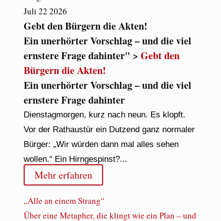
Juli
22
2026
Gebt den Bürgern die Akten!
Ein unerhörter Vorschlag – und die viel
ernstere Frage dahinter" >
Gebt den
Bürgern die Akten!
Ein unerhörter Vorschlag – und die viel
ernstere Frage dahinter
Dienstagmorgen, kurz nach neun. Es klopft.
Vor der Rathaustür ein Dutzend ganz normaler
Bürger: „Wir würden dann mal alles sehen
wollen.“ Ein Hirngespinst?...
Mehr erfahren
„Alle an einem Strang“
Über eine Metapher, die klingt wie ein Plan – und