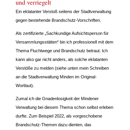
und verriegelt
Ein eklatanter Verstoß seitens der Stadtverwaltung
gegen bestehende Brandschutz-Vorschriften.
Als zertifizierte „Sachkundige Aufsichtsperson für
Versammlungsstätten“ bin ich professionell mit dem
Thema Fluchtwege und Brandschutz betraut. Ich
kann also gar nicht anders, als solche eklatanten
Verstöße zu melden (siehe unten mein Schreiben
an die Stadtverwaltung Minden im Original-
Wortlaut).
Zumal ich die Gnadenlosigkeit der Mindener
Verwaltung bei diesem Thema schon selbst erleben
durfte. Zum Beispiel 2022, als vorgeschobene
Brandschutz-Themen dazu dienten, das