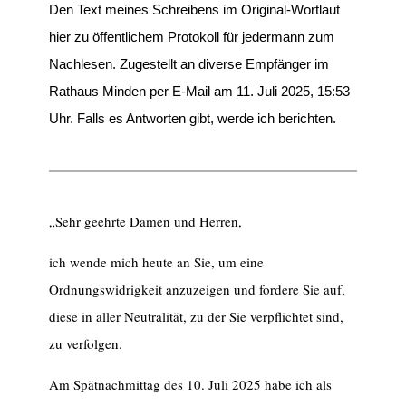
Den Text meines Schreibens im Original-Wortlaut
hier zu öffentlichem Protokoll für jedermann zum
Nachlesen. Zugestellt an diverse Empfänger im
Rathaus Minden per E-Mail am 11. Juli 2025, 15:53
Uhr. Falls es Antworten gibt, werde ich berichten.
„Sehr geehrte Damen und Herren,
ich wende mich heute an Sie, um eine
Ordnungswidrigkeit anzuzeigen und fordere Sie auf,
diese in aller Neutralität, zu der Sie verpflichtet sind,
zu verfolgen.
Am Spätnachmittag des 10. Juli 2025 habe ich als