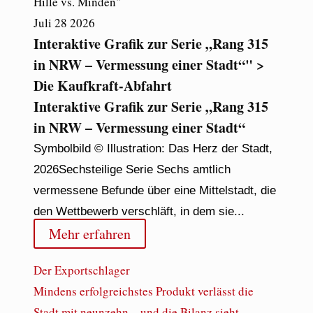
Juli
28
2026
Interaktive Grafik zur Serie „Rang 315
in NRW – Vermessung einer Stadt“" >
Die Kaufkraft-Abfahrt
Interaktive Grafik zur Serie „Rang 315
in NRW – Vermessung einer Stadt“
Symbolbild © Illustration: Das Herz der Stadt,
2026Sechsteilige Serie Sechs amtlich
vermessene Befunde über eine Mittelstadt, die
den Wettbewerb verschläft, in dem sie...
Mehr erfahren
Der Exportschlager
Mindens erfolgreichstes Produkt verlässt die
Stadt mit neunzehn – und die Bilanz sieht