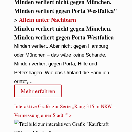
Minden verliert nicht gegen München.
Minden verliert gegen Porta Westfalica"
>
Allein unter Nachbarn
Minden verliert nicht gegen München.
Minden verliert gegen Porta Westfalica
Minden verliert. Aber nicht gegen Hamburg
oder München – das wäre keine Schande.
Minden verliert gegen Porta, Hille und
Petershagen. Wie das Umland die Familien
erntet,...
Mehr erfahren
Interaktive Grafik zur Serie „Rang 315 in NRW –
Vermessung einer Stadt“" >