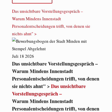
Das unsichtbare Vorstellungsgespräch –
Warum Mindens Innenstadt
Personalentscheidungen trifft, von denen sie
nichts ahnt" >
Juli
18
2026
Das unsichtbare Vorstellungsgespräch –
Warum Mindens Innenstadt
Personalentscheidungen trifft, von denen
sie nichts ahnt" >
Das unsichtbare
Vorstellungsgespräch –
Warum Mindens Innenstadt
Personalentscheidungen trifft, von denen