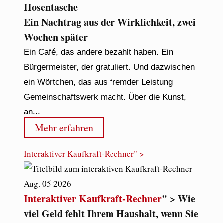
Hosentasche
Ein Nachtrag aus der Wirklichkeit, zwei
Wochen später
Ein Café, das andere bezahlt haben. Ein
Bürgermeister, der gratuliert. Und dazwischen
ein Wörtchen, das aus fremder Leistung
Gemeinschaftswerk macht. Über die Kunst,
an...
Mehr erfahren
Interaktiver Kaufkraft-Rechner
" >
Aug.
05
2026
Interaktiver Kaufkraft-Rechner
" > Wie
viel Geld fehlt Ihrem Haushalt, wenn Sie