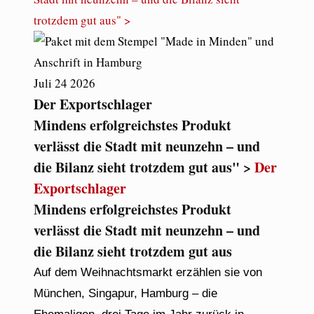
trotzdem gut aus" >
Juli
24
2026
Der Exportschlager
Mindens erfolgreichstes Produkt
verlässt die Stadt mit neunzehn – und
die Bilanz sieht trotzdem gut aus" >
Der
Exportschlager
Mindens erfolgreichstes Produkt
verlässt die Stadt mit neunzehn – und
die Bilanz sieht trotzdem gut aus
Auf dem Weihnachtsmarkt erzählen sie von
München, Singapur, Hamburg – die