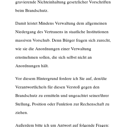
gravierende Nichteinhaltung gesetzlicher Vorschriften
beim Brandschutz.
Damit leistet Mindens Verwaltung dem allgemeinen
Niedergang des Vertrauens in staatliche Institutionen
massiven Vorschub. Denn Bürger fragen sich zurecht,
wie sie die Anordnungen einer Verwaltung
ernstnehmen sollen, die sich selbst nicht an
Anordnungen hält.
Vor diesem Hintergrund fordere ich Sie auf, den/die
Verantwortliche/n für diesen Verstoß gegen den
Brandschutz zu ermitteln und ungeachtet seiner/ihrer
Stellung, Position oder Funktion zur Rechenschaft zu
ziehen.
Außerdem bitte ich um Antwort auf folgende Fragen: