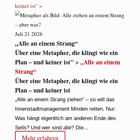
keiner ist" >
Juli
21
2026
„Alle an einem Strang“
Über eine Metapher, die klingt wie ein
Plan – und keiner ist" >
„Alle an einem
Strang“
Über eine Metapher, die klingt wie ein
Plan – und keiner ist
„Alle an einem Strang ziehen“ – so will das
Innenstadtmanagement Minden retten. Nur:
Was hängt eigentlich am anderen Ende des
Seils? Und wer sind alle? Die...
Mehr erfahren