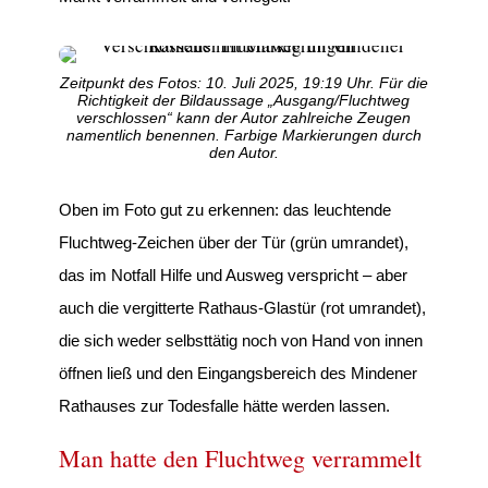
Zeitpunkt des Fotos: 10. Juli 2025, 19:19 Uhr. Für die
Richtigkeit der Bildaussage „Ausgang/Fluchtweg
verschlossen“ kann der Autor zahlreiche Zeugen
namentlich benennen. Farbige Markierungen durch
den Autor.
Oben im Foto gut zu erkennen: das leuchtende
Fluchtweg-Zeichen über der Tür (grün umrandet),
das im Notfall Hilfe und Ausweg verspricht – aber
auch die vergitterte Rathaus-Glastür (rot umrandet),
die sich weder selbsttätig noch von Hand von innen
öffnen ließ und den Eingangsbereich des Mindener
Rathauses zur Todesfalle hätte werden lassen.
Man hatte den Fluchtweg verrammelt