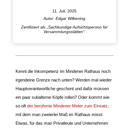
11. Juli, 2025
Autor: Edgar Wilkening
Zertifiziert als „Sachkundige Aufsichtsperson für
Versammlungsstätten“.
Kennt die Inkompetenz im Mindener Rathaus noch
irgendeine Grenze nach unten? Werden mal wieder
Hauptverantwortliche geschont und dafür müssen
ein paar subalterne Köpfe rollen? Oder kommt wie
so oft
der berühmte Mindener Meter zum Einsatz,
mit dem man zweierlei Maß im Rathaus misst:
Etwas, für das man Privatleute und Unternehmen