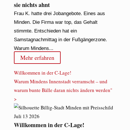
sie nichts ahnt
Frau K. hatte drei Jobangebote. Eines aus
Minden. Die Firma war top, das Gehalt
stimmte. Entschieden hat ein
Samstagnachmittag in der Fußgängerzone.
Warum Mindens...
Mehr erfahren
Willkommen in der C-Lage!
Warum Mindens Innenstadt verramscht – und
warum bunte Bälle daran nichts ändern werden"
>
Juli
13
2026
Willkommen in der C-Lage!