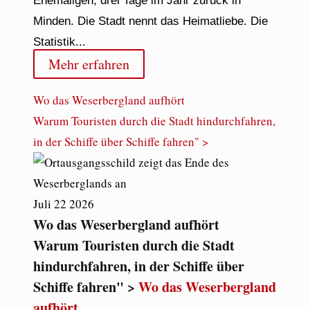
Ehemaligen, drei Tage im Jahr zurück in
Minden. Die Stadt nennt das Heimatliebe. Die
Statistik...
Mehr erfahren
Wo das Weserbergland aufhört
Warum Touristen durch die Stadt hindurchfahren,
in der Schiffe über Schiffe fahren" >
Juli
22
2026
Wo das Weserbergland aufhört
Warum Touristen durch die Stadt
hindurchfahren, in der Schiffe über
Schiffe fahren" >
Wo das Weserbergland
aufhört