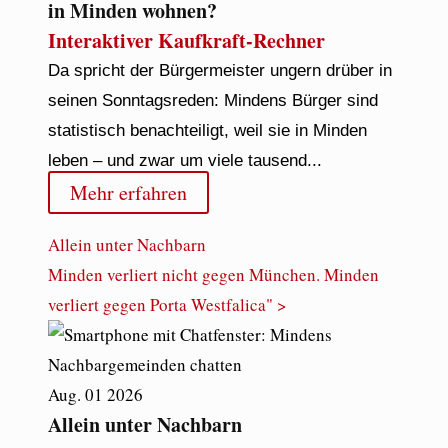
in Minden wohnen?
Interaktiver Kaufkraft-Rechner
Da spricht der Bürgermeister ungern drüber in
seinen Sonntagsreden: Mindens Bürger sind
statistisch benachteiligt, weil sie in Minden
leben – und zwar um viele tausend...
Mehr erfahren
Allein unter Nachbarn
Minden verliert nicht gegen München. Minden
verliert gegen Porta Westfalica" >
Aug.
01
2026
Allein unter Nachbarn