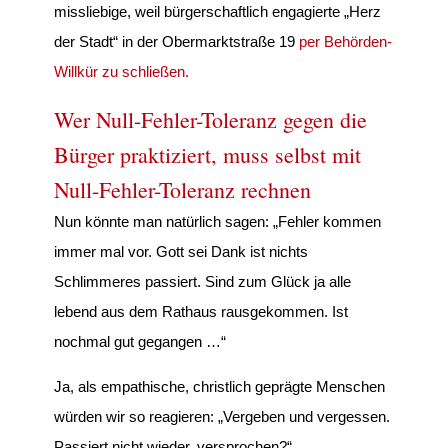
missliebige, weil bürgerschaftlich engagierte „Herz
der Stadt“ in der Obermarktstraße 19
per Behörden-
Willkür zu schließen.
Wer Null-Fehler-Toleranz gegen die
Bürger praktiziert, muss selbst mit
Null-Fehler-Toleranz rechnen
Nun könnte man natürlich sagen: „Fehler kommen
immer mal vor. Gott sei Dank ist nichts
Schlimmeres passiert. Sind zum Glück ja alle
lebend aus dem Rathaus rausgekommen. Ist
nochmal gut gegangen …“
Ja, als empathische, christlich geprägte Menschen
würden wir so reagieren: „Vergeben und vergessen.
Passiert nicht wieder, versprochen?“