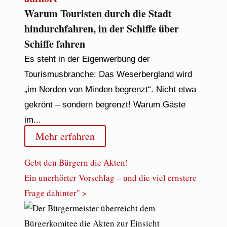
Warum Touristen durch die Stadt
hindurchfahren, in der Schiffe über
Schiffe fahren
Es steht in der Eigenwerbung der
Tourismusbranche: Das Weserbergland wird
„im Norden von Minden begrenzt“. Nicht etwa
gekrönt – sondern begrenzt! Warum Gäste
im...
Mehr erfahren
Gebt den Bürgern die Akten!
Ein unerhörter Vorschlag – und die viel ernstere
Frage dahinter" >