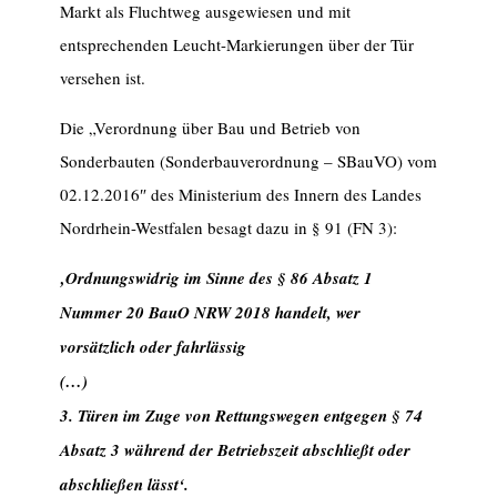
Markt als Fluchtweg ausgewiesen und mit
entsprechenden Leucht-Markierungen über der Tür
versehen ist.
Die „Verordnung über Bau und Betrieb von
Sonderbauten (Sonderbauverordnung – SBauVO) vom
02.12.2016″ des Ministerium des Innern des Landes
Nordrhein-Westfalen besagt dazu in § 91 (FN 3):
‚Ordnungswidrig im Sinne des § 86 Absatz 1
Nummer 20 BauO NRW 2018 handelt, wer
vorsätzlich oder fahrlässig
(…)
3. Türen im Zuge von Rettungswegen entgegen § 74
Absatz 3 während der Betriebszeit abschließt oder
abschließen lässt‘.