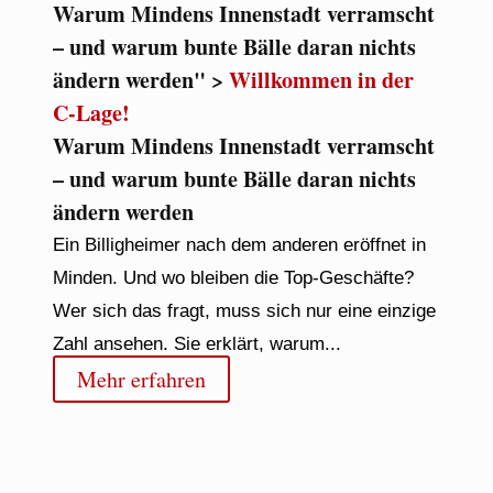
Warum Mindens Innenstadt verramscht
– und warum bunte Bälle daran nichts
ändern werden" >
Willkommen in der
C-Lage!
Warum Mindens Innenstadt verramscht
– und warum bunte Bälle daran nichts
ändern werden
Ein Billigheimer nach dem anderen eröffnet in
Minden. Und wo bleiben die Top-Geschäfte?
Wer sich das fragt, muss sich nur eine einzige
Zahl ansehen. Sie erklärt, warum...
Mehr erfahren