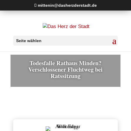
mittenin@dasherzderstadt.de
Seite wählen
Todesfalle Rathaus Minden?
Verschlossener Fluchtweg bei
Ratssitzung