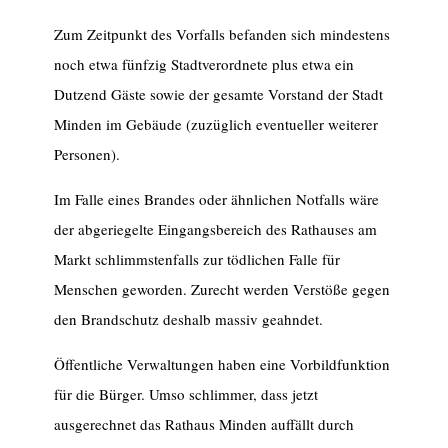
Zum Zeitpunkt des Vorfalls befanden sich mindestens
noch etwa fünfzig Stadtverordnete plus etwa ein
Dutzend Gäste sowie der gesamte Vorstand der Stadt
Minden im Gebäude (zuzüglich eventueller weiterer
Personen).
Im Falle eines Brandes oder ähnlichen Notfalls wäre
der abgeriegelte Eingangsbereich des Rathauses am
Markt schlimmstenfalls zur tödlichen Falle für
Menschen geworden. Zurecht werden Verstöße gegen
den Brandschutz deshalb massiv geahndet.
Öffentliche Verwaltungen haben eine Vorbildfunktion
für die Bürger. Umso schlimmer, dass jetzt
ausgerechnet das Rathaus Minden auffällt durch