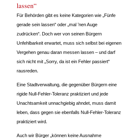
lassen“
Für Behörden gibt es keine Kategorien wie „Fünfe
gerade sein lassen“ oder „mal ’nen Auge
zudrücken“. Doch wer von seinen Bürgern
Unfehlbarkeit erwartet, muss sich selbst bei eigenen
Vergehen genau daran messen lassen – und darf
sich nicht mit „Sorry, da ist ein Fehler passiert“
rausreden.
Eine Stadtverwaltung, die gegenüber Bürgern eine
rigide Null-Fehler-Toleranz praktiziert und jede
Unachtsamkeit unnachgiebig ahndet, muss damit
leben, dass gegen sie ebenfalls Null-Fehler-Toleranz
praktiziert wird.
Auch wir Bürger „können keine Ausnahme