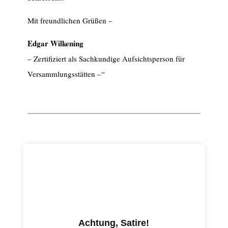
Mit freundlichen Grüßen –
Edgar Wilkening
– Zertifiziert als Sachkundige Aufsichtsperson für
Versammlungsstätten –“
Achtung, Satire!