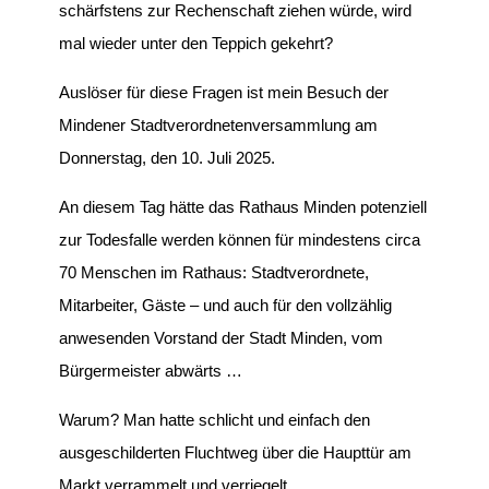
schärfstens zur Rechenschaft ziehen würde, wird
mal wieder unter den Teppich gekehrt?
Auslöser für diese Fragen ist mein Besuch der
Mindener Stadtverordnetenversammlung am
Donnerstag, den 10. Juli 2025.
An diesem Tag hätte das Rathaus Minden potenziell
zur Todesfalle werden können für mindestens circa
70 Menschen im Rathaus: Stadtverordnete,
Mitarbeiter, Gäste – und auch für den vollzählig
anwesenden Vorstand der Stadt Minden, vom
Bürgermeister abwärts …
Warum? Man hatte schlicht und einfach den
ausgeschilderten Fluchtweg über die Haupttür am
Markt verrammelt und verriegelt.