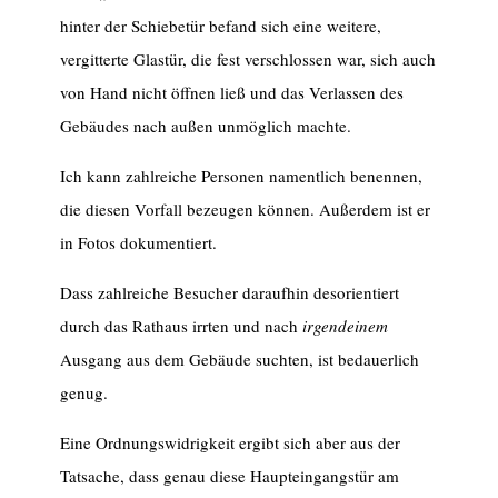
hinter der Schiebetür befand sich eine weitere,
vergitterte Glastür, die fest verschlossen war, sich auch
von Hand nicht öffnen ließ und das Verlassen des
Gebäudes nach außen unmöglich machte.
Ich kann zahlreiche Personen namentlich benennen,
die diesen Vorfall bezeugen können. Außerdem ist er
in Fotos dokumentiert.
Dass zahlreiche Besucher daraufhin desorientiert
durch das Rathaus irrten und nach
irgendeinem
Ausgang aus dem Gebäude suchten, ist bedauerlich
genug.
Eine Ordnungswidrigkeit ergibt sich aber aus der
Tatsache, dass genau diese Haupteingangstür am