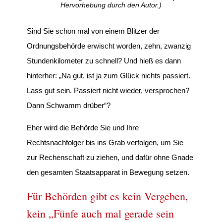
Hervorhebung durch den Autor.)
Sind Sie schon mal von einem Blitzer der
Ordnungsbehörde erwischt worden, zehn, zwanzig
Stundenkilometer zu schnell? Und hieß es dann
hinterher: „Na gut, ist ja zum Glück nichts passiert.
Lass gut sein. Passiert nicht wieder, versprochen?
Dann Schwamm drüber“?
Eher wird die Behörde Sie und Ihre
Rechtsnachfolger bis ins Grab verfolgen, um Sie
zur Rechenschaft zu ziehen, und dafür ohne Gnade
den gesamten Staatsapparat in Bewegung setzen.
Für Behörden gibt es kein Vergeben,
kein „Fünfe auch mal gerade sein