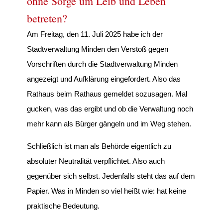
ohne Sorge um Leib und Leben
betreten?
Am Freitag, den 11. Juli 2025 habe ich der
Stadtverwaltung Minden den Verstoß gegen
Vorschriften durch die Stadtverwaltung Minden
angezeigt und Aufklärung eingefordert. Also das
Rathaus beim Rathaus gemeldet sozusagen. Mal
gucken, was das ergibt und ob die Verwaltung noch
mehr kann als Bürger gängeln und im Weg stehen.
Schließlich ist man als Behörde eigentlich zu
absoluter Neutralität verpflichtet. Also auch
gegenüber sich selbst. Jedenfalls steht das auf dem
Papier. Was in Minden so viel heißt wie: hat keine
praktische Bedeutung.