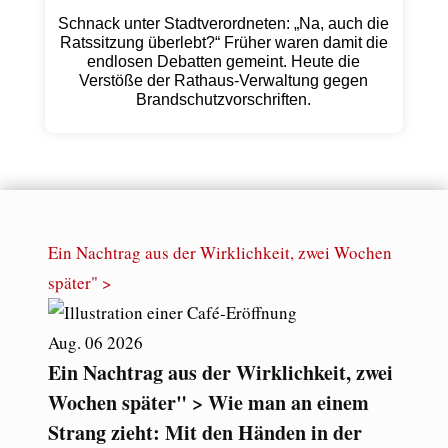
Schnack unter Stadtverordneten: „Na, auch die
Ratssitzung überlebt?“ Früher waren damit die
endlosen Debatten gemeint. Heute die
Verstöße der Rathaus-Verwaltung gegen
Brandschutzvorschriften.
Ein Nachtrag aus der Wirklichkeit, zwei Wochen
später" >
Aug.
06
2026
Ein Nachtrag aus der Wirklichkeit, zwei
Wochen später" > Wie man an einem
Strang zieht: Mit den Händen in der