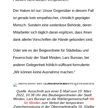
Der Haken ist nur: Unser Gegenüber in diesem Fall
ist gerade kein empathischer, christlich geprägter
Mensch. Sondern eine seelenlose Behörde, deren
Mitarbeiter sich täglich daran ergötzen, dass ihnen
dank allerlei Vorschriften die Hände gebunden sind.
Oder wie es der Beigeordnete für Städtebau und
Feuerschutz der Stadt Minden, Lars Bursian, bei
anderer Gelegenheit fröhlich-süffisant formulierte:
„Wir können keine Ausnahme machen.“
Quelle: Ausschnitt aus einer E-Mail vom 10. März
2022, 10:38 Uhr des Baubeigeordneten der Stadt
Minden, Lars Bursian an die Wählergemeinschaft
Wir
für Minden
zum Verbot der temporären
Zwischennutzung in der Obermarktstraße 19. (Gelbe