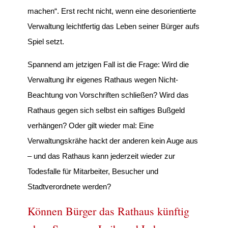
machen“. Erst recht nicht, wenn eine desorientierte
Verwaltung leichtfertig das Leben seiner Bürger aufs
Spiel setzt.
Spannend am jetzigen Fall ist die Frage: Wird die
Verwaltung ihr eigenes Rathaus wegen Nicht-
Beachtung von Vorschriften schließen? Wird das
Rathaus gegen sich selbst ein saftiges Bußgeld
verhängen? Oder gilt wieder mal: Eine
Verwaltungskrähe hackt der anderen kein Auge aus
– und das Rathaus kann jederzeit wieder zur
Todesfalle für Mitarbeiter, Besucher und
Stadtverordnete werden?
Können Bürger das Rathaus künftig