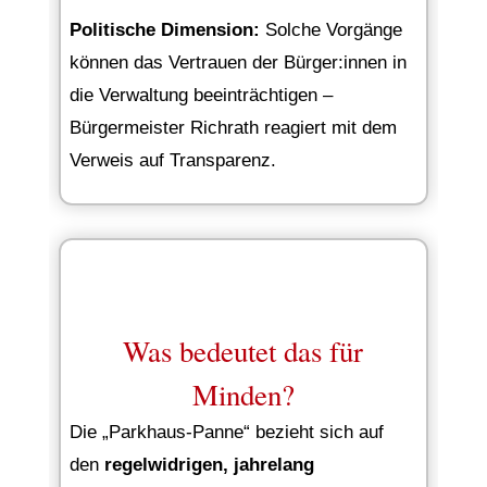
Politische Dimension:
Solche Vorgänge
können das Vertrauen der Bürger:innen in
die Verwaltung beeinträchtigen –
Bürgermeister Richrath reagiert mit dem
Verweis auf Transparenz.
Was bedeutet das für
Minden?
Die „Parkhaus-Panne“ bezieht sich auf
den
regelwidrigen, jahrelang