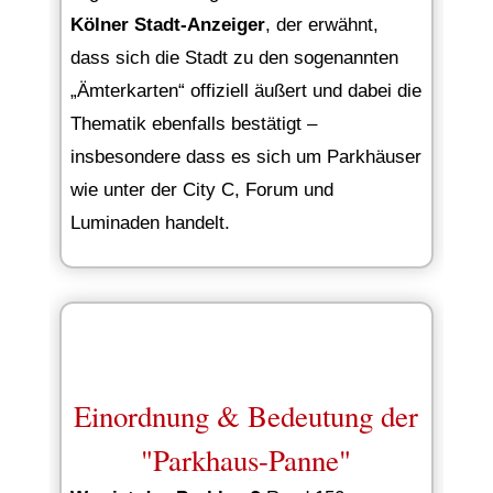
Kölner Stadt-Anzeiger
, der erwähnt,
dass sich die Stadt zu den sogenannten
„Ämterkarten“ offiziell äußert und dabei die
Thematik ebenfalls bestätigt –
insbesondere dass es sich um Parkhäuser
wie unter der City C, Forum und
Luminaden handelt.
Einordnung & Bedeutung der
"Parkhaus-Panne"