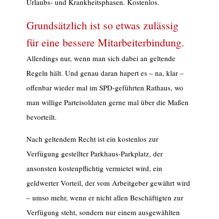
Urlaubs- und Krankheitsphasen. Kostenlos.
Grundsätzlich ist so etwas zulässig
für eine bessere Mitarbeiterbindung.
Allerdings nur, wenn man sich dabei an geltende
Regeln hält. Und genau daran hapert es – na, klar –
offenbar wieder mal im SPD-geführten Rathaus, wo
man willige Parteisoldaten gerne mal über die Maßen
bevorteilt.
Nach geltendem Recht ist ein kostenlos zur
Verfügung gestellter Parkhaus-Parkplatz, der
ansonsten kostenpflichtig vermietet wird, ein
geldwerter Vorteil, der vom Arbeitgeber gewährt wird
– umso mehr, wenn er nicht allen Beschäftigten zur
Verfügung steht, sondern nur einem ausgewählten