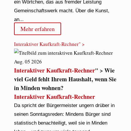
ein Wörtchen, das aus fremder Leistung
Gemeinschaftswerk macht. Über die Kunst,
an...
Mehr erfahren
Interaktiver Kaufkraft-Rechner
" >
Aug.
05
2026
Interaktiver Kaufkraft-Rechner
" > Wie
viel Geld fehlt Ihrem Haushalt, wenn Sie
in Minden wohnen?
Interaktiver Kaufkraft-Rechner
Da spricht der Bürgermeister ungern drüber in
seinen Sonntagsreden: Mindens Bürger sind
statistisch benachteiligt, weil sie in Minden