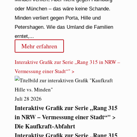
oder München – das wäre keine Schande.
Minden verliert gegen Porta, Hille und
Petershagen. Wie das Umland die Familien
erntet,...
Mehr erfahren
Interaktive Grafik zur Serie „Rang 315 in NRW –
Vermessung einer Stadt“" >
Juli
28
2026
Interaktive Grafik zur Serie „Rang 315
in NRW – Vermessung einer Stadt“" >
Die Kaufkraft-Abfahrt
Interaktive Grafik zur Serie „Rang 315