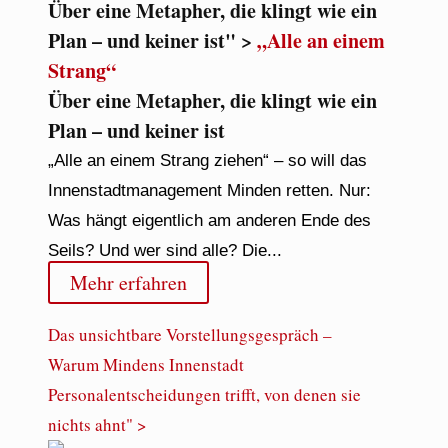
Über eine Metapher, die klingt wie ein
Plan – und keiner ist" >
„Alle an einem
Strang“
Über eine Metapher, die klingt wie ein
Plan – und keiner ist
„Alle an einem Strang ziehen“ – so will das
Innenstadtmanagement Minden retten. Nur:
Was hängt eigentlich am anderen Ende des
Seils? Und wer sind alle? Die...
Mehr erfahren
Das unsichtbare Vorstellungsgespräch –
Warum Mindens Innenstadt
Personalentscheidungen trifft, von denen sie
nichts ahnt" >