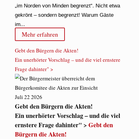
„im Norden von Minden begrenzt“. Nicht etwa
gekrönt – sondern begrenzt! Warum Gäste
im...
Mehr erfahren
Gebt den Bürgern die Akten!
Ein unerhörter Vorschlag – und die viel ernstere
Frage dahinter" >
Juli
22
2026
Gebt den Bürgern die Akten!
Ein unerhörter Vorschlag – und die viel
ernstere Frage dahinter" >
Gebt den
Bürgern die Akten!