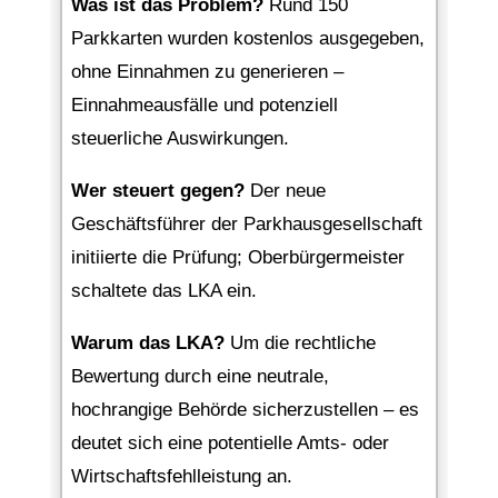
Was ist das Problem?
Rund 150
Parkkarten wurden kostenlos ausgegeben,
ohne Einnahmen zu generieren –
Einnahmeausfälle und potenziell
steuerliche Auswirkungen.
Wer steuert gegen?
Der neue
Geschäftsführer der Parkhausgesellschaft
initiierte die Prüfung; Oberbürgermeister
schaltete das LKA ein.
Warum das LKA?
Um die rechtliche
Bewertung durch eine neutrale,
hochrangige Behörde sicherzustellen – es
deutet sich eine potentielle Amts- oder
Wirtschaftsfehlleistung an.