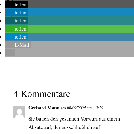
teilen
teilen
teilen
teilen
teilen
E-Mail
4 Kommentare
Gerhard Mann
am 08/09/2025 um 13:39
Sie bauen den gesamten Vorwurf auf einem
Absatz auf, der ausschließlich auf