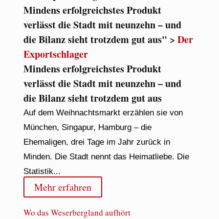
Mindens erfolgreichstes Produkt
verlässt die Stadt mit neunzehn – und
die Bilanz sieht trotzdem gut aus" >
Der
Exportschlager
Mindens erfolgreichstes Produkt
verlässt die Stadt mit neunzehn – und
die Bilanz sieht trotzdem gut aus
Auf dem Weihnachtsmarkt erzählen sie von
München, Singapur, Hamburg – die
Ehemaligen, drei Tage im Jahr zurück in
Minden. Die Stadt nennt das Heimatliebe. Die
Statistik...
Mehr erfahren
Wo das Weserbergland aufhört