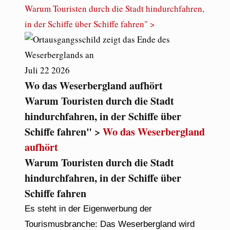
Warum Touristen durch die Stadt hindurchfahren,
in der Schiffe über Schiffe fahren" >
Juli
22
2026
Wo das Weserbergland aufhört
Warum Touristen durch die Stadt
hindurchfahren, in der Schiffe über
Schiffe fahren" >
Wo das Weserbergland
aufhört
Warum Touristen durch die Stadt
hindurchfahren, in der Schiffe über
Schiffe fahren
Es steht in der Eigenwerbung der
Tourismusbranche: Das Weserbergland wird