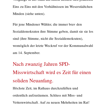
Eins zu Eins mit den Verhältnissen im Weserstädtchen
Minden (siehe unten).
Für jene Mindener Wähler, die immer brav den
Sozialdemokraten ihre Stimme geben, damit sie sie los
sind (ihre Stimme, nicht die Sozialdemokraten),
womöglich der letzte Weckruf vor der Kommunalwahl
am 14. September.
Nach zwanzig Jahren SPD-
Misswirtschaft wird es Zeit für einen
soliden Neuanfang.
Höchste Zeit, im Rathaus durchzulüften und
ordentlich aufzuräumen. Schluss mit Miss- und
Vetternwirtschaft. Auf zu neuen Mehrheiten im Rat!