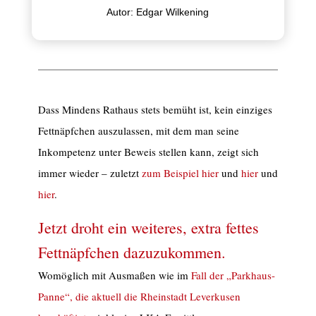
Autor: Edgar Wilkening
Dass Mindens Rathaus stets bemüht ist, kein einziges
Fettnäpfchen auszulassen, mit dem man seine
Inkompetenz unter Beweis stellen kann, zeigt sich
immer wieder – zuletzt
zum Beispiel hier
und
hier
und
hier
.
Jetzt droht ein weiteres, extra fettes
Fettnäpfchen dazuzukommen.
Womöglich mit Ausmaßen wie im
Fall der „Parkhaus-
Panne“, die aktuell die Rheinstadt Leverkusen