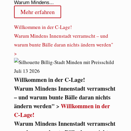
Warum Mindens...
Mehr erfahren
Willkommen in der C-Lage!
Warum Mindens Innenstadt verramscht – und
warum bunte Bälle daran nichts ändern werden"
>
Juli
13
2026
Willkommen in der C-Lage!
Warum Mindens Innenstadt verramscht
– und warum bunte Bälle daran nichts
ändern werden" >
Willkommen in der
C-Lage!
Warum Mindens Innenstadt verramscht