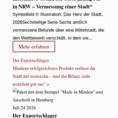
in NRW – Vermessung einer Stadt“
Symbolbild © Illustration: Das Herz der Stadt,
2026Sechsteilige Serie Sechs amtlich
vermessene Befunde über eine Mittelstadt, die
den Wettbewerb verschläft, in dem sie...
Mehr erfahren
Der Exportschlager
Mindens erfolgreichstes Produkt verlässt die
Stadt mit neunzehn – und die Bilanz sieht
trotzdem gut aus" >
Juli
24
2026
Der Exportschlager