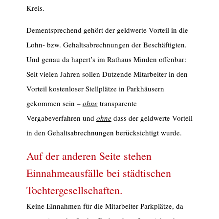
Kreis.
Dementsprechend gehört der geldwerte Vorteil in die
Lohn- bzw. Gehaltsabrechnungen der Beschäftigten.
Und genau da hapert’s im Rathaus Minden offenbar:
Seit vielen Jahren sollen Dutzende Mitarbeiter in den
Vorteil kostenloser Stellplätze in Parkhäusern
gekommen sein –
ohne
transparente
Vergabeverfahren und
ohne
dass der geldwerte Vorteil
in den Gehaltsabrechnungen berücksichtigt wurde.
Auf der anderen Seite stehen
Einnahmeausfälle bei städtischen
Tochtergesellschaften.
Keine Einnahmen für die Mitarbeiter-Parkplätze, da