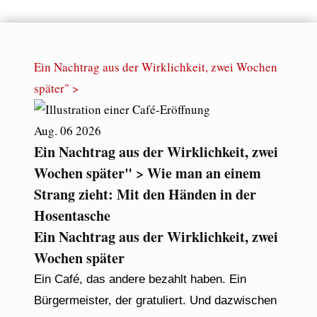
Ein Nachtrag aus der Wirklichkeit, zwei Wochen
später" >
Aug.
06
2026
Ein Nachtrag aus der Wirklichkeit, zwei
Wochen später" > Wie man an einem
Strang zieht: Mit den Händen in der
Hosentasche
Ein Nachtrag aus der Wirklichkeit, zwei
Wochen später
Ein Café, das andere bezahlt haben. Ein
Bürgermeister, der gratuliert. Und dazwischen