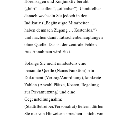
Hörensagen und Konjunktiv beruht
(„hört“, „sollen“, „offenbar“). Unmittelbar
danach wechseln Sie jedoch in den
Indikativ („Begünstigte Mitarbeiter …
haben demnach Zugang … Kostenlos.“)
und machen damit Tatsachenbehauptungen
ohne Quelle. Das ist der zentrale Fehler:
Aus Annahmen wird Fakt.
Solange Sie nicht mindestens eine
benannte Quelle (Name/Funktion), ein
Dokument (Vertrag/Anordnung), konkrete
Zahlen (Anzahl Plätze, Kosten, Regelung
zur Privatnutzung) und eine
Gegenstellungnahme
(Stadt/Betreiber/Personalrat) liefern, dürfen
Sie nur von Hinweisen sprechen – nicht von