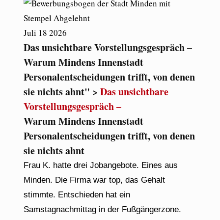
Juli
18
2026
Das unsichtbare Vorstellungsgespräch –
Warum Mindens Innenstadt
Personalentscheidungen trifft, von denen
sie nichts ahnt" >
Das unsichtbare
Vorstellungsgespräch –
Warum Mindens Innenstadt
Personalentscheidungen trifft, von denen
sie nichts ahnt
Frau K. hatte drei Jobangebote. Eines aus
Minden. Die Firma war top, das Gehalt
stimmte. Entschieden hat ein
Samstagnachmittag in der Fußgängerzone.