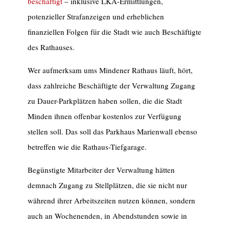
beschäftigt
– inklusive LKA-Ermittlungen,
potenzieller Strafanzeigen und erheblichen
finanziellen Folgen für die Stadt wie auch Beschäftigte
des Rathauses.
Wer aufmerksam ums Mindener Rathaus läuft, hört,
dass zahlreiche Beschäftigte der Verwaltung Zugang
zu Dauer-Parkplätzen haben sollen, die die Stadt
Minden ihnen offenbar kostenlos zur Verfügung
stellen soll. Das soll das Parkhaus Marienwall ebenso
betreffen wie die Rathaus-Tiefgarage.
Begünstigte Mitarbeiter der Verwaltung hätten
demnach Zugang zu Stellplätzen, die sie nicht nur
während ihrer Arbeitszeiten nutzen können, sondern
auch an Wochenenden, in Abendstunden sowie in