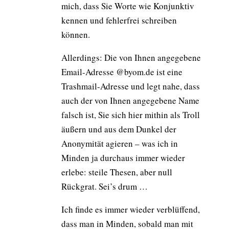
mich, dass Sie Worte wie Konjunktiv
kennen und fehlerfrei schreiben
können.
Allerdings: Die von Ihnen angegebene
Email-Adresse @byom.de ist eine
Trashmail-Adresse und legt nahe, dass
auch der von Ihnen angegebene Name
falsch ist, Sie sich hier mithin als Troll
äußern und aus dem Dunkel der
Anonymität agieren – was ich in
Minden ja durchaus immer wieder
erlebe: steile Thesen, aber null
Rückgrat. Sei’s drum …
Ich finde es immer wieder verblüffend,
dass man in Minden, sobald man mit