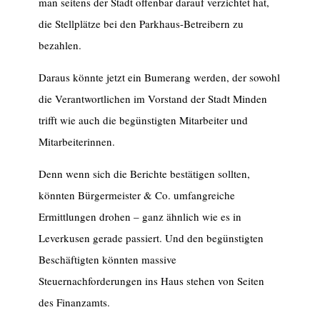
man seitens der Stadt offenbar darauf verzichtet hat,
die Stellplätze bei den Parkhaus-Betreibern zu
bezahlen.
Daraus könnte jetzt ein Bumerang werden, der sowohl
die Verantwortlichen im Vorstand der Stadt Minden
trifft wie auch die begünstigten Mitarbeiter und
Mitarbeiterinnen.
Denn wenn sich die Berichte bestätigen sollten,
könnten Bürgermeister & Co. umfangreiche
Ermittlungen drohen – ganz ähnlich wie es in
Leverkusen gerade passiert. Und den begünstigten
Beschäftigten könnten massive
Steuernachforderungen ins Haus stehen von Seiten
des Finanzamts.