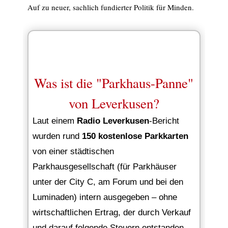
Auf zu neuer, sachlich fundierter Politik für Minden.
Was ist die "Parkhaus-Panne"
von Leverkusen?
Laut einem
Radio Leverkusen
-Bericht
wurden rund
150 kostenlose Parkkarten
von einer städtischen
Parkhausgesellschaft (für Parkhäuser
unter der City C, am Forum und bei den
Luminaden) intern ausgegeben – ohne
wirtschaftlichen Ertrag, der durch Verkauf
und darauf folgende Steuern entstanden