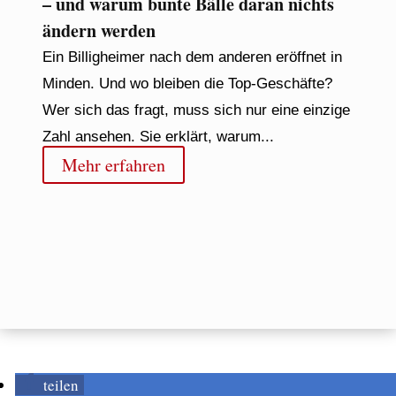
– und warum bunte Bälle daran nichts
ändern werden
Ein Billigheimer nach dem anderen eröffnet in
Minden. Und wo bleiben die Top-Geschäfte?
Wer sich das fragt, muss sich nur eine einzige
Zahl ansehen. Sie erklärt, warum...
Mehr erfahren
teilen