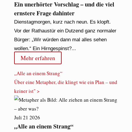
Ein unerhörter Vorschlag – und die viel
ernstere Frage dahinter
Dienstagmorgen, kurz nach neun. Es klopft.
Vor der Rathaustür ein Dutzend ganz normaler
Bürger: „Wir würden dann mal alles sehen
wollen.“ Ein Hirngespinst?...
Mehr erfahren
„Alle an einem Strang“
Über eine Metapher, die klingt wie ein Plan – und
keiner ist" >
Juli
21
2026
„Alle an einem Strang“