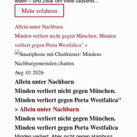
leben – und zwar um viele tausend...
Mehr erfahren
Allein unter Nachbarn
Minden verliert nicht gegen München. Minden
verliert gegen Porta Westfalica" >
Aug.
01
2026
Allein unter Nachbarn
Minden verliert nicht gegen München.
Minden verliert gegen Porta Westfalica"
>
Allein unter Nachbarn
Minden verliert nicht gegen München.
Minden verliert gegen Porta Westfalica
Minden verliert. Aber nicht gegen Hamburg