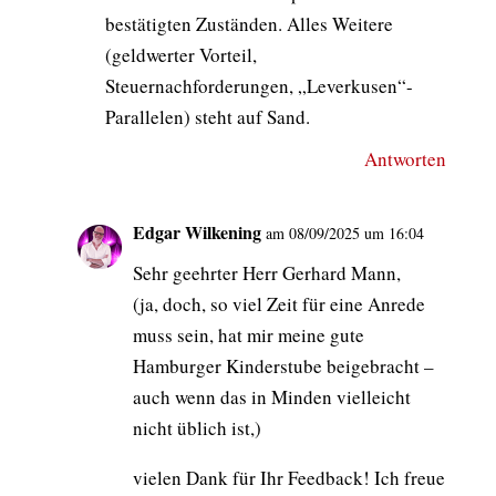
bestätigten Zuständen. Alles Weitere
(geldwerter Vorteil,
Steuernachforderungen, „Leverkusen“-
Parallelen) steht auf Sand.
Antworten
Edgar Wilkening
am 08/09/2025 um 16:04
Sehr geehrter Herr Gerhard Mann,
(ja, doch, so viel Zeit für eine Anrede
muss sein, hat mir meine gute
Hamburger Kinderstube beigebracht –
auch wenn das in Minden vielleicht
nicht üblich ist,)
vielen Dank für Ihr Feedback! Ich freue