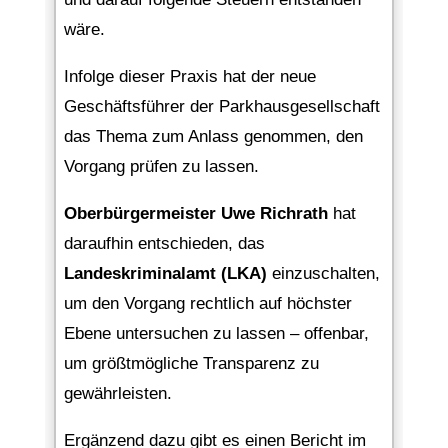
wäre.
Infolge dieser Praxis hat der neue
Geschäftsführer der Parkhausgesellschaft
das Thema zum Anlass genommen, den
Vorgang prüfen zu lassen.
Oberbürgermeister Uwe Richrath
hat
daraufhin entschieden, das
Landeskriminalamt (LKA)
einzuschalten,
um den Vorgang rechtlich auf höchster
Ebene untersuchen zu lassen – offenbar,
um größtmögliche Transparenz zu
gewährleisten.
Ergänzend dazu gibt es einen Bericht im