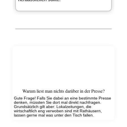
Warum liest man nichts darüber in der Presse?
Gute Frage! Falls Sie dabei an eine bestimmte Presse
denken, müssten Sie dort mal direkt nachfragen.
Grundsätzlich gilt aber: Lokalzeitungen, die
wirtschaftlich eng verwoben sind mit Rathäusern,
lassen gerne mal was unter den Tisch fallen.