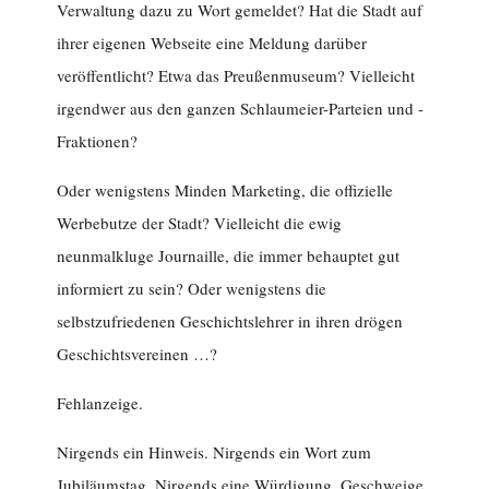
Verwaltung dazu zu Wort gemeldet? Hat die Stadt auf
ihrer eigenen Webseite eine Meldung darüber
veröffentlicht? Etwa das Preußenmuseum? Vielleicht
irgendwer aus den ganzen Schlaumeier-Parteien und -
Fraktionen?
Oder wenigstens Minden Marketing, die offizielle
Werbebutze der Stadt? Vielleicht die ewig
neunmalkluge Journaille, die immer behauptet gut
informiert zu sein? Oder wenigstens die
selbstzufriedenen Geschichtslehrer in ihren drögen
Geschichtsvereinen …?
Fehlanzeige.
Nirgends ein Hinweis. Nirgends ein Wort zum
Jubiläumstag. Nirgends eine Würdigung. Geschweige