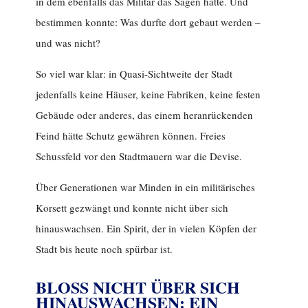
in dem ebenfalls das Militär das Sagen hatte. Und
bestimmen konnte: Was durfte dort gebaut werden –
und was nicht?
So viel war klar: in Quasi-Sichtweite der Stadt
jedenfalls keine Häuser, keine Fabriken, keine festen
Gebäude oder anderes, das einem heranrückenden
Feind hätte Schutz gewähren können. Freies
Schussfeld vor den Stadtmauern war die Devise.
Über Generationen war Minden in ein militärisches
Korsett gezwängt und konnte nicht über sich
hinauswachsen. Ein Spirit, der in vielen Köpfen der
Stadt bis heute noch spürbar ist.
BLOSS NICHT ÜBER SICH
HINAUSWACHSEN: EIN