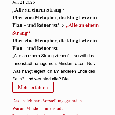
Juli
21
2026
„Alle an einem Strang“
Über eine Metapher, die klingt wie ein
Plan – und keiner ist" >
„Alle an einem
Strang“
Über eine Metapher, die klingt wie ein
Plan – und keiner ist
„Alle an einem Strang ziehen“ – so will das
Innenstadtmanagement Minden retten. Nur:
Was hängt eigentlich am anderen Ende des
Seils? Und wer sind alle? Die...
Mehr erfahren
Das unsichtbare Vorstellungsgespräch –
Warum Mindens Innenstadt