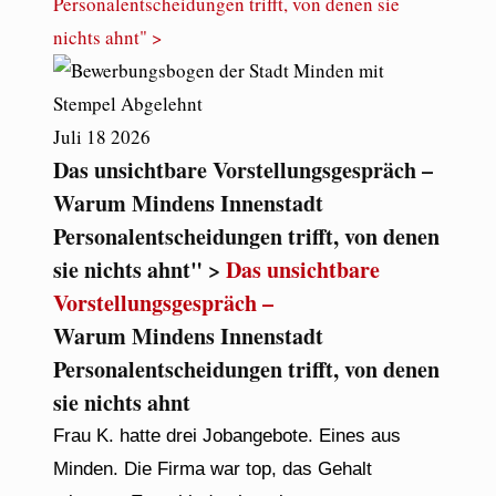
Personalentscheidungen trifft, von denen sie
nichts ahnt" >
Juli
18
2026
Das unsichtbare Vorstellungsgespräch –
Warum Mindens Innenstadt
Personalentscheidungen trifft, von denen
sie nichts ahnt" >
Das unsichtbare
Vorstellungsgespräch –
Warum Mindens Innenstadt
Personalentscheidungen trifft, von denen
sie nichts ahnt
Frau K. hatte drei Jobangebote. Eines aus
Minden. Die Firma war top, das Gehalt