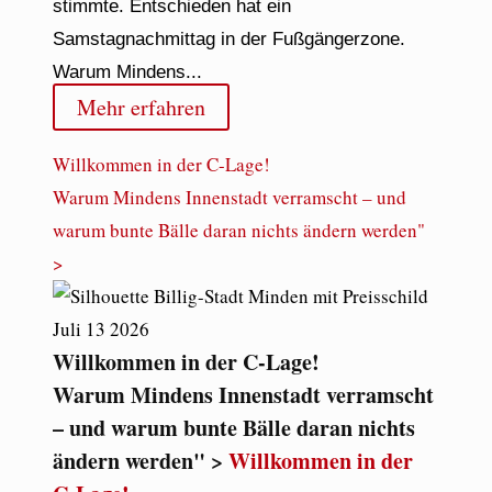
stimmte. Entschieden hat ein
Samstagnachmittag in der Fußgängerzone.
Warum Mindens...
Mehr erfahren
Willkommen in der C-Lage!
Warum Mindens Innenstadt verramscht – und
warum bunte Bälle daran nichts ändern werden"
>
Juli
13
2026
Willkommen in der C-Lage!
Warum Mindens Innenstadt verramscht
– und warum bunte Bälle daran nichts
ändern werden" >
Willkommen in der