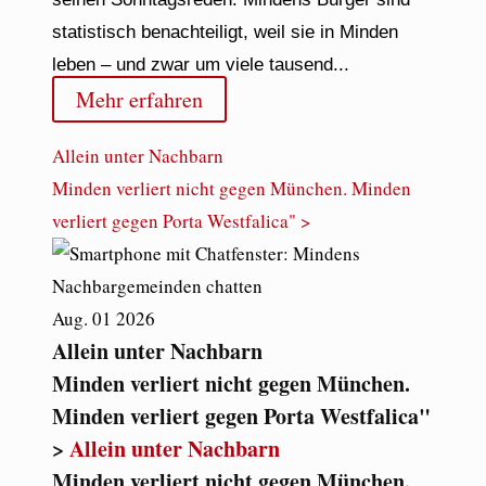
statistisch benachteiligt, weil sie in Minden
leben – und zwar um viele tausend...
Mehr erfahren
Allein unter Nachbarn
Minden verliert nicht gegen München. Minden
verliert gegen Porta Westfalica" >
Aug.
01
2026
Allein unter Nachbarn
Minden verliert nicht gegen München.
Minden verliert gegen Porta Westfalica"
>
Allein unter Nachbarn
Minden verliert nicht gegen München.