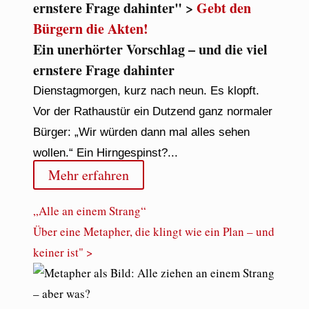
ernstere Frage dahinter" >
Gebt den
Bürgern die Akten!
Ein unerhörter Vorschlag – und die viel
ernstere Frage dahinter
Dienstagmorgen, kurz nach neun. Es klopft.
Vor der Rathaustür ein Dutzend ganz normaler
Bürger: „Wir würden dann mal alles sehen
wollen.“ Ein Hirngespinst?...
Mehr erfahren
„Alle an einem Strang“
Über eine Metapher, die klingt wie ein Plan – und
keiner ist" >