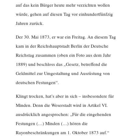
auf das kein Bürger heute mehr verzichten wollen
würde, gehen auf diesen Tag vor einhundertfünfzig
Jahren zurück.
Der 30. Mai 1873, er war ein Freitag. An diesem Tag
kam in der Reichshauptstadt Berlin der Deutsche
Reichstag zusammen (oben ein Foto aus dem Jahr
1889) und beschloss das „Gesetz, betreffend die
Geldmittel zur Umgestaltung und Ausrüstung von
deutschen Festungen“.
Klingt trocken, hat’s aber in sich – insbesondere für
Minden. Denn die Weserstadt wird in Artikel VI.
ausdrücklich angesprochen: „Für die eingehenden
Festungen (…) Minden (…) hören die
Rayonbeschränkungen am 1. Oktober 1873 auf.“