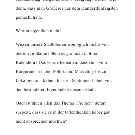
denn, dass man Größeres aus dem Hundertfünfzigsten
gemacht hätte.
Warum eigentlich nicht?
Wissen unsere Stadtoberen womöglich nichts von
diesem Jubiläum? Steht es gar nicht in ihren
Kalendern? Das würde bedeuten, dass sie – vom
Bürgermeister über Politik und Marketing bis zur
Lokalpresse – keinen blassen Schimmer haben von
den besonderen Eigenheiten unserer Stadt.
Oder ist ihnen allen das Thema „Freiheit“ derart
suspekt, dass sie es in der Öffentlichkeit lieber gar
nicht ansprechen möchten?