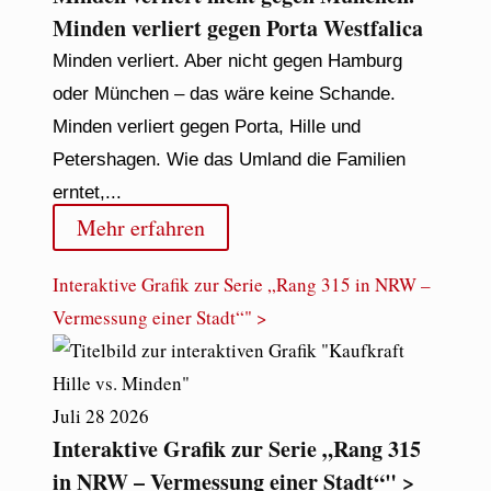
Minden verliert gegen Porta Westfalica
Minden verliert. Aber nicht gegen Hamburg
oder München – das wäre keine Schande.
Minden verliert gegen Porta, Hille und
Petershagen. Wie das Umland die Familien
erntet,...
Mehr erfahren
Interaktive Grafik zur Serie „Rang 315 in NRW –
Vermessung einer Stadt“" >
Juli
28
2026
Interaktive Grafik zur Serie „Rang 315
in NRW – Vermessung einer Stadt“" >