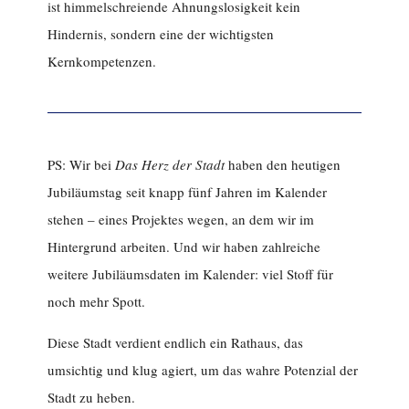
ist himmelschreiende Ahnungslosigkeit kein
Hindernis, sondern eine der wichtigsten
Kernkompetenzen.
PS: Wir bei
Das Herz der Stadt
haben den heutigen
Jubiläumstag seit knapp fünf Jahren im Kalender
stehen – eines Projektes wegen, an dem wir im
Hintergrund arbeiten. Und wir haben zahlreiche
weitere Jubiläumsdaten im Kalender: viel Stoff für
noch mehr Spott.
Diese Stadt verdient endlich ein Rathaus, das
umsichtig und klug agiert, um das wahre Potenzial der
Stadt zu heben.