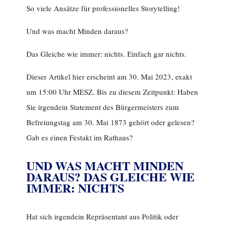
So viele Ansätze für professionelles Storytelling!
Und was macht Minden daraus?
Das Gleiche wie immer: nichts. Einfach gar nichts.
Dieser Artikel hier erscheint am 30. Mai 2023, exakt
um 15:00 Uhr MESZ. Bis zu diesem Zeitpunkt: Haben
Sie irgendein Statement des Bürgermeisters zum
Befreiungstag am 30. Mai 1873 gehört oder gelesen?
Gab es einen Festakt im Rathaus?
UND WAS MACHT MINDEN
DARAUS? DAS GLEICHE WIE
IMMER: NICHTS
Hat sich irgendein Repräsentant aus Politik oder