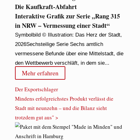
Die Kaufkraft-Abfahrt
Interaktive Grafik zur Serie „Rang 315
in NRW – Vermessung einer Stadt“
Symbolbild © Illustration: Das Herz der Stadt,
2026Sechsteilige Serie Sechs amtlich
vermessene Befunde über eine Mittelstadt, die
den Wettbewerb verschläft, in dem sie...
Mehr erfahren
Der Exportschlager
Mindens erfolgreichstes Produkt verlässt die
Stadt mit neunzehn – und die Bilanz sieht
trotzdem gut aus" >