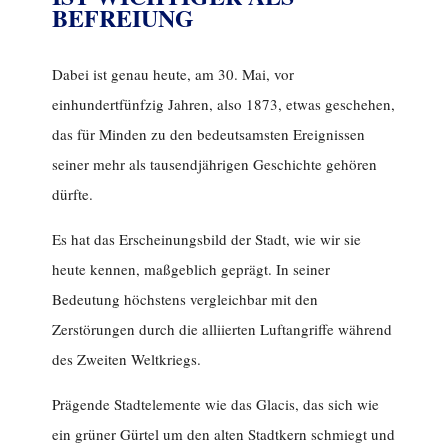
BEFREIUNG
Dabei ist genau heute, am 30. Mai, vor
einhundertfünfzig Jahren, also 1873, etwas geschehen,
das für Minden zu den bedeutsamsten Ereignissen
seiner mehr als tausendjährigen Geschichte gehören
dürfte.
Es hat das Erscheinungsbild der Stadt, wie wir sie
heute kennen, maßgeblich geprägt. In seiner
Bedeutung höchstens vergleichbar mit den
Zerstörungen durch die alliierten Luftangriffe während
des Zweiten Weltkriegs.
Prägende Stadtelemente wie das Glacis, das sich wie
ein grüner Gürtel um den alten Stadtkern schmiegt und