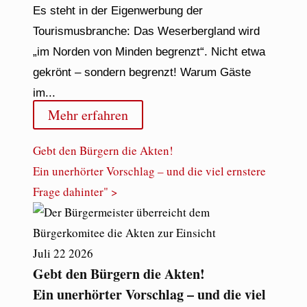
Es steht in der Eigenwerbung der
Tourismusbranche: Das Weserbergland wird
„im Norden von Minden begrenzt“. Nicht etwa
gekrönt – sondern begrenzt! Warum Gäste
im...
Mehr erfahren
Gebt den Bürgern die Akten!
Ein unerhörter Vorschlag – und die viel ernstere
Frage dahinter" >
Juli
22
2026
Gebt den Bürgern die Akten!
Ein unerhörter Vorschlag – und die viel