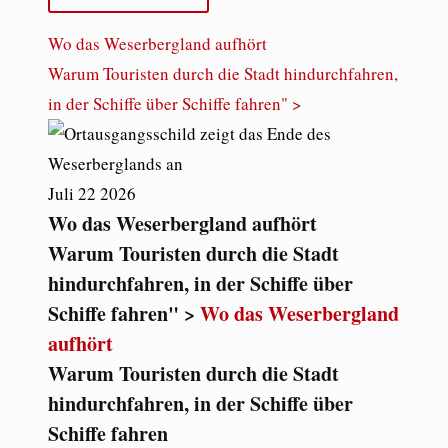
Wo das Weserbergland aufhört
Warum Touristen durch die Stadt hindurchfahren,
in der Schiffe über Schiffe fahren" >
Juli
22
2026
Wo das Weserbergland aufhört
Warum Touristen durch die Stadt
hindurchfahren, in der Schiffe über
Schiffe fahren" >
Wo das Weserbergland
aufhört
Warum Touristen durch die Stadt
hindurchfahren, in der Schiffe über
Schiffe fahren