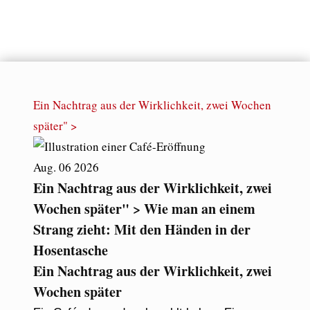
Ein Nachtrag aus der Wirklichkeit, zwei Wochen
später" >
Aug.
06
2026
Ein Nachtrag aus der Wirklichkeit, zwei
Wochen später" > Wie man an einem
Strang zieht: Mit den Händen in der
Hosentasche
Ein Nachtrag aus der Wirklichkeit, zwei
Wochen später