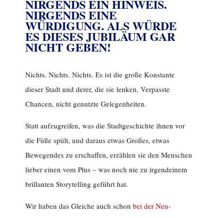
NIRGENDS EIN HINWEIS.
NIRGENDS EINE
WÜRDIGUNG. ALS WÜRDE
ES DIESES JUBILÄUM GAR
NICHT GEBEN!
Nichts. Nichts. Nichts. Es ist die große Konstante
dieser Stadt und derer, die sie lenken. Verpasste
Chancen, nicht genutzte Gelegenheiten.
Statt aufzugreifen, was die Stadtgeschichte ihnen vor
die Füße spült, und daraus etwas Großes, etwas
Bewegendes zu erschaffen, erzählen sie den Menschen
lieber einen vom Plus – was noch nie zu irgendeinem
brillanten Storytelling geführt hat.
Wir haben das Gleiche auch schon
bei der Neu-