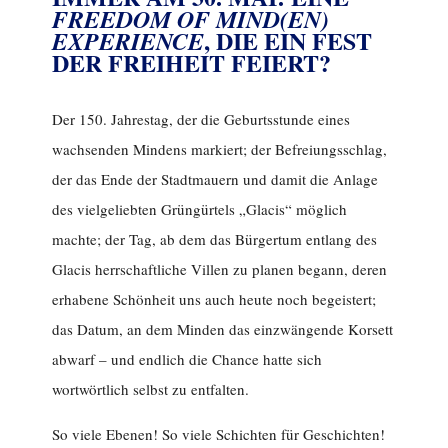
FREEDOM OF MIND(EN)
, DIE EIN FEST
EXPERIENCE
DER FREIHEIT FEIERT?
Der 150. Jahrestag, der die Geburtsstunde eines
wachsenden Mindens markiert; der Befreiungsschlag,
der das Ende der Stadtmauern und damit die Anlage
des vielgeliebten Grüngürtels „Glacis“ möglich
machte; der Tag, ab dem das Bürgertum entlang des
Glacis herrschaftliche Villen zu planen begann, deren
erhabene Schönheit uns auch heute noch begeistert;
das Datum, an dem Minden das einzwängende Korsett
abwarf – und endlich die Chance hatte sich
wortwörtlich selbst zu entfalten.
So viele Ebenen! So viele Schichten für Geschichten!