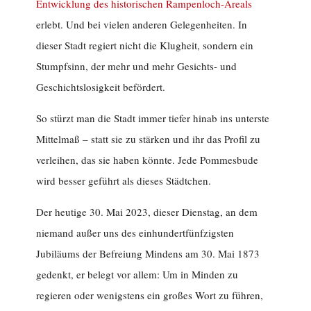
Entwicklung des historischen Rampenloch-Areals
erlebt. Und bei vielen anderen Gelegenheiten. In
dieser Stadt regiert nicht die Klugheit, sondern ein
Stumpfsinn, der mehr und mehr Gesichts- und
Geschichtslosigkeit befördert.
So stürzt man die Stadt immer tiefer hinab ins unterste
Mittelmaß – statt sie zu stärken und ihr das Profil zu
verleihen, das sie haben könnte. Jede Pommesbude
wird besser geführt als dieses Städtchen.
Der heutige 30. Mai 2023, dieser Dienstag, an dem
niemand außer uns des einhundertfünfzigsten
Jubiläums der Befreiung Mindens am 30. Mai 1873
gedenkt, er belegt vor allem: Um in Minden zu
regieren oder wenigstens ein großes Wort zu führen,