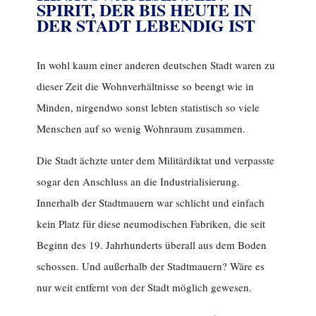
SPIRIT, DER BIS HEUTE IN
DER STADT LEBENDIG IST
In wohl kaum einer anderen deutschen Stadt waren zu
dieser Zeit die Wohnverhältnisse so beengt wie in
Minden, nirgendwo sonst lebten statistisch so viele
Menschen auf so wenig Wohnraum zusammen.
Die Stadt ächzte unter dem Militärdiktat und verpasste
sogar den Anschluss an die Industrialisierung.
Innerhalb der Stadtmauern war schlicht und einfach
kein Platz für diese neumodischen Fabriken, die seit
Beginn des 19. Jahrhunderts überall aus dem Boden
schossen. Und außerhalb der Stadtmauern? Wäre es
nur weit entfernt von der Stadt möglich gewesen.