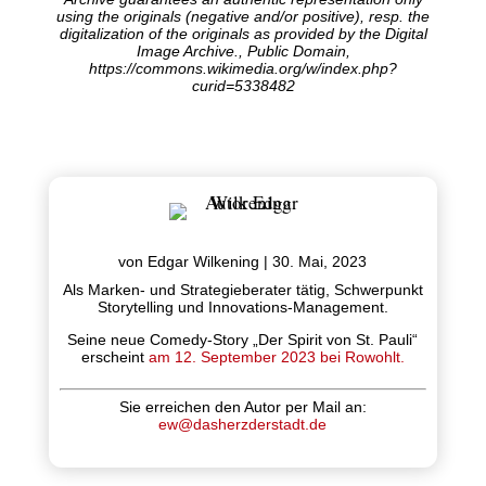
using the originals (negative and/or positive), resp. the
digitalization of the originals as provided by the Digital
Image Archive., Public Domain,
https://commons.wikimedia.org/w/index.php?
curid=5338482
von
Edgar Wilkening
|
30. Mai, 2023
Als Marken- und Strategieberater tätig, Schwerpunkt
Storytelling und Innovations-Management.
Seine neue Comedy-Story „Der Spirit von St. Pauli“
erscheint
am 12. September 2023 bei Rowohlt.
Sie erreichen den Autor per Mail an:
ew@dasherzderstadt.de