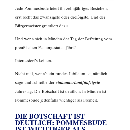
Jede Pommesbude feiert ihr zehnjähriges Bestehen,
erst recht das zwanzigste oder dreißigste. Und der
Bürgermeister gratuliert dazu.
Und wenn sich in Minden der Tag der Befreiung vom
preußischen Festungsstatus jährt?
Interessiert’s keinen.
Nicht mal, wenn’s ein rundes Jubiläum ist, nämlich
sage und schreibe der
einhundertundfünfzigste
Jahrestag. Die Botschaft ist deutlich: In Minden ist
Pommesbude jedenfalls wichtiger als Freiheit.
DIE BOTSCHAFT IST
DEUTLICH: POMMESBUDE
IST WICHTIGER ALS