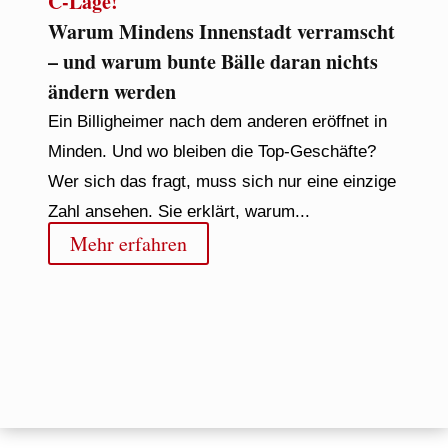
C-Lage!
Warum Mindens Innenstadt verramscht
– und warum bunte Bälle daran nichts
ändern werden
Ein Billigheimer nach dem anderen eröffnet in
Minden. Und wo bleiben die Top-Geschäfte?
Wer sich das fragt, muss sich nur eine einzige
Zahl ansehen. Sie erklärt, warum...
Mehr erfahren