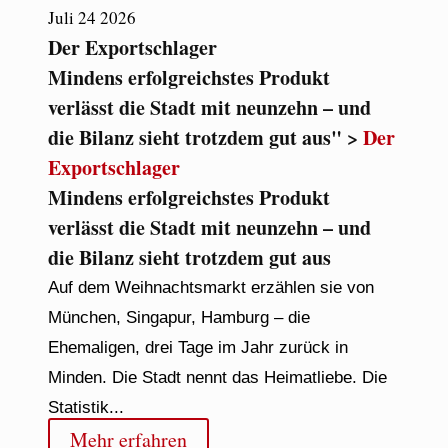
Juli
24
2026
Der Exportschlager
Mindens erfolgreichstes Produkt
verlässt die Stadt mit neunzehn – und
die Bilanz sieht trotzdem gut aus" >
Der
Exportschlager
Mindens erfolgreichstes Produkt
verlässt die Stadt mit neunzehn – und
die Bilanz sieht trotzdem gut aus
Auf dem Weihnachtsmarkt erzählen sie von
München, Singapur, Hamburg – die
Ehemaligen, drei Tage im Jahr zurück in
Minden. Die Stadt nennt das Heimatliebe. Die
Statistik...
Mehr erfahren