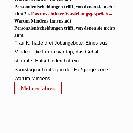
Personalentscheidungen trifft, von denen sie nichts
ahnt" >
Das unsichtbare Vorstellungsgespräch –
Warum Mindens Innenstadt
Personalentscheidungen trifft, von denen sie nichts
ahnt
Frau K. hatte drei Jobangebote. Eines aus
Minden. Die Firma war top, das Gehalt
stimmte. Entschieden hat ein
Samstagnachmittag in der Fußgängerzone.
Warum Mindens...
Mehr erfahren