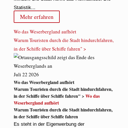
Statistik...
Mehr erfahren
Wo das Weserbergland aufhört
Warum Touristen durch die Stadt hindurchfahren,
in der Schiffe über Schiffe fahren" >
Juli
22
2026
Wo das Weserbergland aufhört
Warum Touristen durch die Stadt hindurchfahren,
in der Schiffe über Schiffe fahren" >
Wo das
Weserbergland aufhört
Warum Touristen durch die Stadt hindurchfahren,
in der Schiffe über Schiffe fahren
Es steht in der Eigenwerbung der