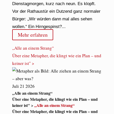
Dienstagmorgen, kurz nach neun. Es klopft.
Vor der Rathaustür ein Dutzend ganz normaler
Bürger: „Wir würden dann mal alles sehen
wollen.“ Ein Hirngespinst?...
Mehr erfahren
„Alle an einem Strang“
Über eine Metapher, die klingt wie ein Plan – und
keiner ist" >
Juli
21
2026
„Alle an einem Strang“
Über eine Metapher, die klingt wie ein Plan – und
keiner ist" >
„Alle an einem Strang“
Über eine Metapher, die klingt wie ein Plan – und