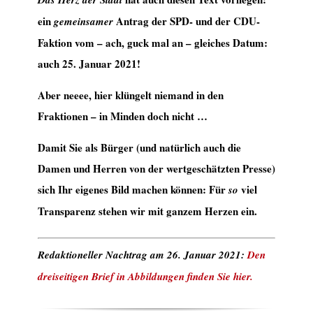
ein
Antrag der SPD- und der CDU-
gemeinsamer
Faktion vom – ach, guck mal an – gleiches Datum:
auch 25. Januar 2021!
Aber neeee, hier klüngelt niemand in den
Fraktionen – in Minden doch nicht …
Damit Sie als Bürger (und natürlich auch die
Damen und Herren von der wertgeschätzten Presse)
sich Ihr eigenes Bild machen können: Für
viel
so
Transparenz stehen wir mit ganzem Herzen ein.
Redaktioneller Nachtrag am 26. Januar 2021:
Den
dreiseitigen Brief in Abbildungen finden Sie hier.