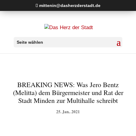
mittenin@dasherzderstadt.de
Seite wählen
BREAKING NEWS: Was Jero Bentz
(Melitta) dem Bürgermeister und Rat der
Stadt Minden zur Multihalle schreibt
25. Jan.. 2021