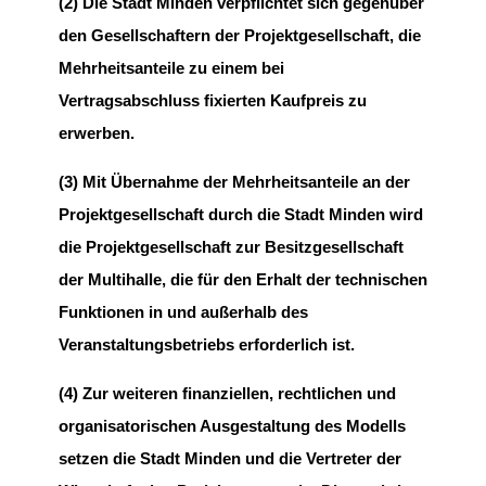
(2) Die Stadt Minden verpflichtet sich gegenüber
den Gesellschaftern der Projektgesellschaft, die
Mehrheitsanteile zu einem bei
Vertragsabschluss fixierten Kaufpreis zu
erwerben.
(3) Mit Übernahme der Mehrheitsanteile an der
Projektgesellschaft durch die Stadt Minden wird
die Projektgesellschaft zur Besitzgesellschaft
der Multihalle, die für den Erhalt der technischen
Funktionen in und außerhalb des
Veranstaltungsbetriebs erforderlich ist.
(4) Zur weiteren finanziellen, rechtlichen und
organisatorischen Ausgestaltung des Modells
setzen die Stadt Minden und die Vertreter der