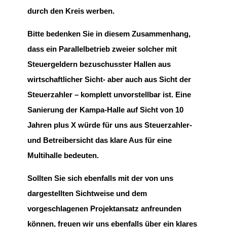
durch den Kreis werben.
Bitte bedenken Sie in diesem Zusammenhang,
dass ein Parallelbetrieb zweier solcher mit
Steuergeldern bezuschusster Hallen aus
wirtschaftlicher Sicht- aber auch aus Sicht der
Steuerzahler – komplett unvorstellbar ist. Eine
Sanierung der Kampa-Halle auf Sicht von 10
Jahren plus X würde für uns aus Steuerzahler-
und Betreibersicht das klare Aus für eine
Multihalle bedeuten.
Sollten Sie sich ebenfalls mit der von uns
dargestellten Sichtweise und dem
vorgeschlagenen Projektansatz anfreunden
können, freuen wir uns ebenfalls über ein klares