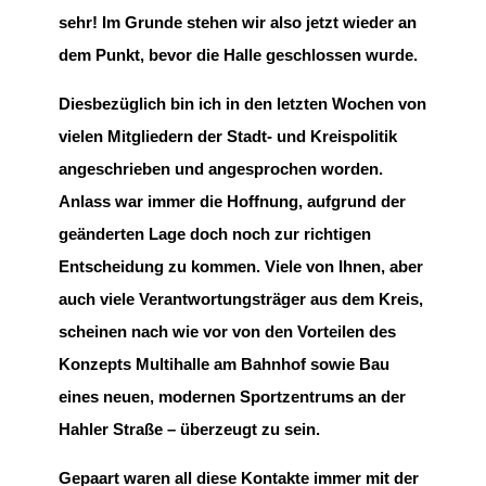
sehr! Im Grunde stehen wir also jetzt wieder an
dem Punkt, bevor die Halle geschlossen wurde.
Diesbezüglich bin ich in den letzten Wochen von
vielen Mitgliedern der Stadt- und Kreispolitik
angeschrieben und angesprochen worden.
Anlass war immer die Hoffnung, aufgrund der
geänderten Lage doch noch zur richtigen
Entscheidung zu kommen. Viele von Ihnen, aber
auch viele Verantwortungsträger aus dem Kreis,
scheinen nach wie vor von den Vorteilen des
Konzepts Multihalle am Bahnhof sowie Bau
eines neuen, modernen Sportzentrums an der
Hahler Straße – überzeugt zu sein.
Gepaart waren all diese Kontakte immer mit der