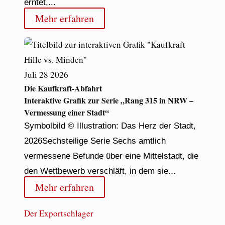
erntet,...
Mehr erfahren
Juli
28
2026
Die Kaufkraft-Abfahrt
Interaktive Grafik zur Serie „Rang 315 in NRW –
Vermessung einer Stadt“
Symbolbild © Illustration: Das Herz der Stadt,
2026Sechsteilige Serie Sechs amtlich
vermessene Befunde über eine Mittelstadt, die
den Wettbewerb verschläft, in dem sie...
Mehr erfahren
Der Exportschlager