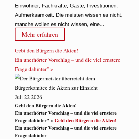
Einwohner, Fachkräfte, Gäste, Investitionen,
Aufmerksamkeit. Die meisten wissen es nicht,
manche wollen es nicht wissen, eine...
Mehr erfahren
Gebt den Bürgern die Akten!
Ein unerhörter Vorschlag – und die viel ernstere
Frage dahinter" >
Juli
22
2026
Gebt den Bürgern die Akten!
Ein unerhörter Vorschlag – und die viel ernstere
Frage dahinter" >
Gebt den Bürgern die Akten!
Ein unerhörter Vorschlag – und die viel ernstere
Frage dahinter