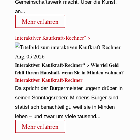
Gemeinschaftswerk macht. Über die Kunst,
an...
Mehr erfahren
Interaktiver Kaufkraft-Rechner" >
Aug.
05
2026
Interaktiver Kaufkraft-Rechner" > Wie viel Geld
fehlt Ihrem Haushalt, wenn Sie in Minden wohnen?
Interaktiver Kaufkraft-Rechner
Da spricht der Bürgermeister ungern drüber in
seinen Sonntagsreden: Mindens Bürger sind
statistisch benachteiligt, weil sie in Minden
leben – und zwar um viele tausend...
Mehr erfahren