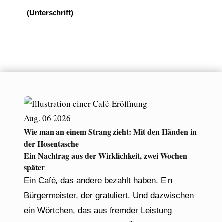
(Unterschrift)
Aug.
06
2026
Wie man an einem Strang zieht: Mit den Händen in
der Hosentasche
Ein Nachtrag aus der Wirklichkeit, zwei Wochen
später
Ein Café, das andere bezahlt haben. Ein
Bürgermeister, der gratuliert. Und dazwischen
ein Wörtchen, das aus fremder Leistung