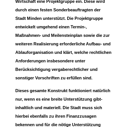
Wirtschaft eine Projektgruppe ein. Diese wird
durch einen festen Sonderbeauftragten der
Stadt Minden unterstützt. Die Projektgruppe
entwickelt umgehend einen Termin-,
Maßnahmen- und Meilensteinplan sowie die zur
weiteren Realisierung erforderliche Aufbau- und
Ablauforganisation und klärt, welche rechtlichen
Anforderungen insbesondere unter
Berücksichtigung vergaberechtlicher und
sonstiger Vorschriften zu erfüllen sind.
Dieses gesamte Konstrukt funktioniert natürlich
nur, wenn es eine breite Unterstützung gibt­
inhaltlich und materiell. Die Stadt muss sich
hierbei ebenfalls zu ihren Finanzzusagen
bekennen und für die nötige Unterstützung