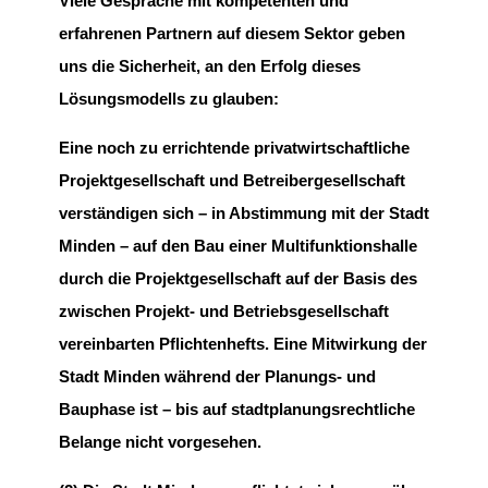
Viele Gespräche mit kompetenten und
erfahrenen Partnern auf diesem Sektor geben
uns die Sicherheit, an den Erfolg dieses
Lösungsmodells zu glauben:
Eine noch zu errichtende privatwirtschaftliche
Projektgesellschaft und Betreibergesellschaft
verständigen sich – in Abstimmung mit der Stadt
Minden – auf den Bau einer Multifunktionshalle
durch die Projektgesellschaft auf der Basis des
zwischen Projekt- und Betriebsgesellschaft
vereinbarten Pflichtenhefts. Eine Mitwirkung der
Stadt Minden während der Planungs- und
Bauphase ist – bis auf stadtplanungsrechtliche
Belange nicht vorgesehen.