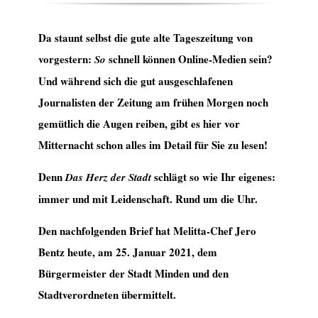
Da staunt selbst die gute alte Tageszeitung von
vorgestern:
schnell können Online-Medien sein?
So
Und während sich die gut ausgeschlafenen
Journalisten der Zeitung am frühen Morgen noch
gemütlich die Augen reiben, gibt es hier vor
Mitternacht schon alles im Detail für Sie zu lesen!
Denn
schlägt so wie Ihr eigenes:
Das Herz der Stadt
immer und mit Leidenschaft. Rund um die Uhr.
Den nachfolgenden Brief hat Melitta-Chef Jero
Bentz heute, am 25. Januar 2021, dem
Bürgermeister der Stadt Minden und den
Stadtverordneten übermittelt.