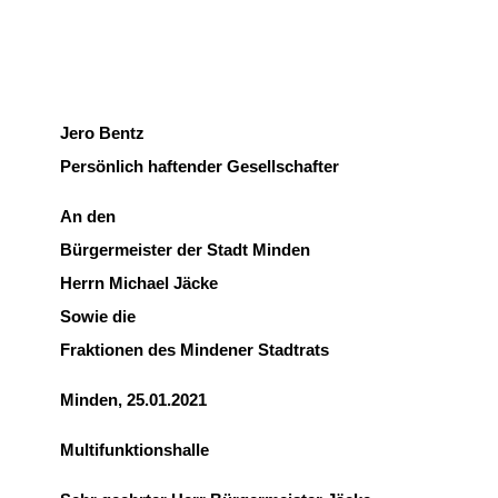
Jero Bentz
Persönlich haftender Gesellschafter
An den
Bürgermeister der Stadt Minden
Herrn Michael Jäcke
Sowie die
Fraktionen des Mindener Stadtrats
Minden, 25.01.2021
Multifunktionshalle