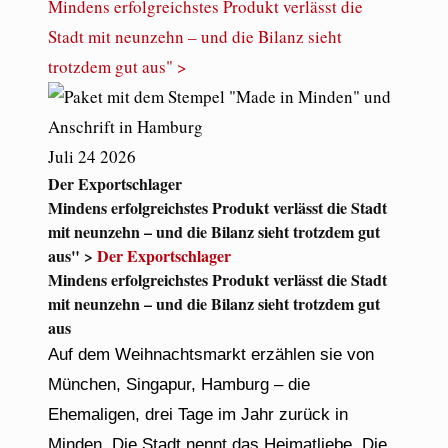
Mindens erfolgreichstes Produkt verlässt die
Stadt mit neunzehn – und die Bilanz sieht
trotzdem gut aus" >
Juli
24
2026
Der Exportschlager
Mindens erfolgreichstes Produkt verlässt die Stadt
mit neunzehn – und die Bilanz sieht trotzdem gut
aus" >
Der Exportschlager
Mindens erfolgreichstes Produkt verlässt die Stadt
mit neunzehn – und die Bilanz sieht trotzdem gut
aus
Auf dem Weihnachtsmarkt erzählen sie von
München, Singapur, Hamburg – die
Ehemaligen, drei Tage im Jahr zurück in
Minden. Die Stadt nennt das Heimatliebe. Die