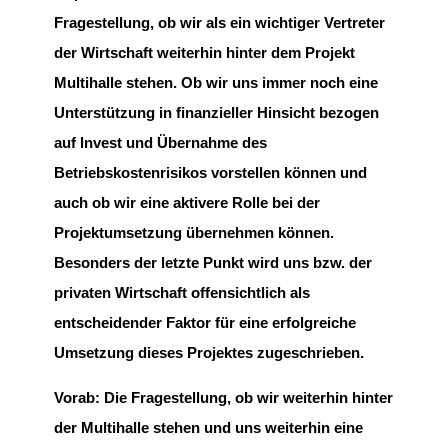
Fragestellung, ob wir als ein wichtiger Vertreter
der Wirtschaft weiterhin hinter dem Projekt
Multihalle stehen. Ob wir uns immer noch eine
Unterstützung in finanzieller Hinsicht bezogen
auf lnvest und Übernahme des
Betriebskostenrisikos vorstellen können und
auch ob wir eine aktivere Rolle bei der
Projektumsetzung übernehmen können.
Besonders der letzte Punkt wird uns bzw. der
privaten Wirtschaft offensichtlich als
entscheidender Faktor für eine erfolgreiche
Umsetzung dieses Projektes zugeschrieben.
Vorab: Die Fragestellung, ob wir weiterhin hinter
der Multihalle stehen und uns weiterhin eine