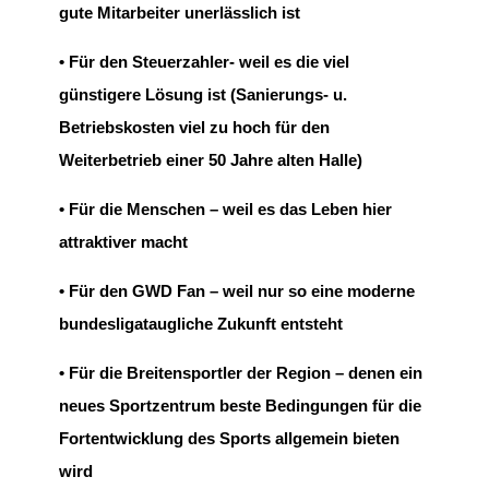
gute Mitarbeiter unerlässlich ist
• Für den Steuerzahler- weil es die viel
günstigere Lösung ist (Sanierungs- u.
Betriebskosten viel zu hoch für den
Weiterbetrieb einer 50 Jahre alten Halle)
• Für die Menschen – weil es das Leben hier
attraktiver macht
• Für den GWD Fan – weil nur so eine moderne
bundesligataugliche Zukunft entsteht
• Für die Breitensportler der Region – denen ein
neues Sportzentrum beste Bedingungen für die
Fortentwicklung des Sports allgemein bieten
wird