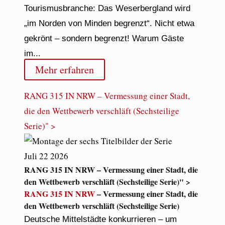
Tourismusbranche: Das Weserbergland wird
„im Norden von Minden begrenzt“. Nicht etwa
gekrönt – sondern begrenzt! Warum Gäste
im...
Mehr erfahren
RANG 315 IN NRW – Vermessung einer Stadt,
die den Wettbewerb verschläft (Sechsteilige
Serie)" >
Juli
22
2026
RANG 315 IN NRW – Vermessung einer Stadt, die
den Wettbewerb verschläft (Sechsteilige Serie)" >
RANG 315 IN NRW
– Vermessung einer Stadt, die
den Wettbewerb verschläft (Sechsteilige Serie)
Deutsche Mittelstädte konkurrieren – um