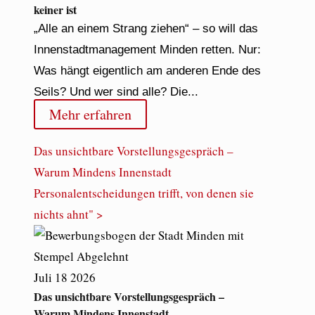
keiner ist
„Alle an einem Strang ziehen“ – so will das
Innenstadtmanagement Minden retten. Nur:
Was hängt eigentlich am anderen Ende des
Seils? Und wer sind alle? Die...
Mehr erfahren
Das unsichtbare Vorstellungsgespräch –
Warum Mindens Innenstadt
Personalentscheidungen trifft, von denen sie
nichts ahnt" >
Juli
18
2026
Das unsichtbare Vorstellungsgespräch –
Warum Mindens Innenstadt