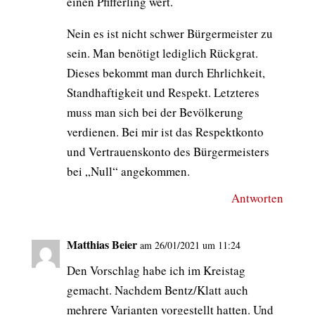
einen Pfifferling wert.
Nein es ist nicht schwer Bürgermeister zu
sein. Man benötigt lediglich Rückgrat.
Dieses bekommt man durch Ehrlichkeit,
Standhaftigkeit und Respekt. Letzteres
muss man sich bei der Bevölkerung
verdienen. Bei mir ist das Respektkonto
und Vertrauenskonto des Bürgermeisters
bei „Null“ angekommen.
Antworten
Matthias Beier
am 26/01/2021 um 11:24
Den Vorschlag habe ich im Kreistag
gemacht. Nachdem Bentz/Klatt auch
mehrere Varianten vorgestellt hatten. Und