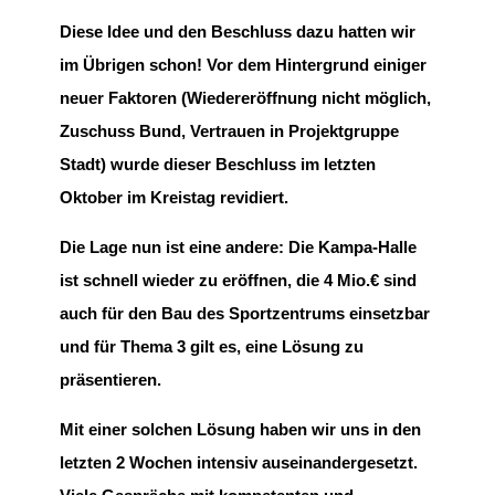
Diese Idee und den Beschluss dazu hatten wir
im Übrigen schon! Vor dem Hintergrund einiger
neuer Faktoren (Wiedereröffnung nicht möglich,
Zuschuss Bund, Vertrauen in Projektgruppe
Stadt) wurde dieser Beschluss im letzten
Oktober im Kreistag revidiert.
Die Lage nun ist eine andere: Die Kampa-Halle
ist schnell wieder zu eröffnen, die 4 Mio.€ sind
auch für den Bau des Sportzentrums einsetzbar
und für Thema 3 gilt es, eine Lösung zu
präsentieren.
Mit einer solchen Lösung haben wir uns in den
letzten 2 Wochen intensiv auseinandergesetzt.