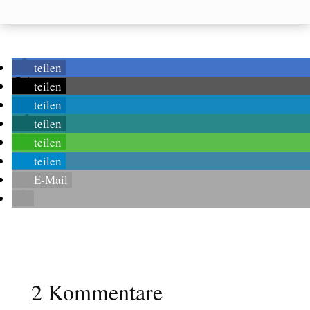
teilen
teilen
teilen
teilen
teilen
teilen
E-Mail
2 Kommentare