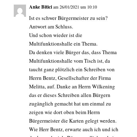
Anke Bitici
am 26/01/2021 um 10:10
Ist es schwer Bürgermeister zu sein?
Antwort am Schluss.
Und schon wieder ist die
Multifunktionshalle ein Thema.
Da denken viele Bürger das, dass Thema
Multifunktionshalle vom Tisch ist, da
taucht ganz plötzlich ein Schreiben von
Herrn Bentz, Gesellschafter der Firma
Melitta, auf. Danke an Herrn Wilkening
das er dieses Schreiben allen Bürgern
zugänglich gemacht hat um einmal zu
zeigen wie dort oben beim Herrn
Bürgermeister die Karten gelegt werden.
Wie Herr Bentz, erwarte auch ich und ich