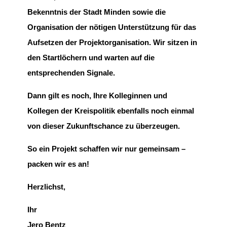
Bekenntnis der Stadt Minden sowie die
Organisation der nötigen Unterstützung für das
Aufsetzen der Projektorganisation. Wir sitzen in
den Startlöchern und warten auf die
entsprechenden Signale.
Dann gilt es noch, Ihre Kolleginnen und
Kollegen der Kreispolitik ebenfalls noch einmal
von dieser Zukunftschance zu überzeugen.
So ein Projekt schaffen wir nur gemeinsam –
packen wir es an!
Herzlichst,
Ihr
Jero Bentz