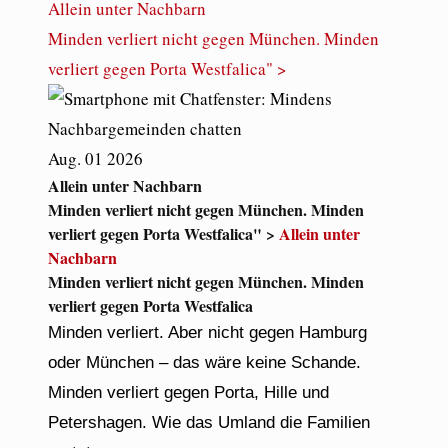
Allein unter Nachbarn
Minden verliert nicht gegen München. Minden
verliert gegen Porta Westfalica" >
Aug.
01
2026
Allein unter Nachbarn
Minden verliert nicht gegen München. Minden
verliert gegen Porta Westfalica" >
Allein unter
Nachbarn
Minden verliert nicht gegen München. Minden
verliert gegen Porta Westfalica
Minden verliert. Aber nicht gegen Hamburg
oder München – das wäre keine Schande.
Minden verliert gegen Porta, Hille und
Petershagen. Wie das Umland die Familien