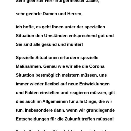
Sehr geehrter Herr Bürgermeister Jäcke,
sehr geehrte Damen und Herren,
ich hoffe, es geht Ihnen unter der speziellen
Situation den Umständen entsprechend gut und
Sie sind alle gesund und munter!
Spezielle Situationen erfordern spezielle
Maßnahmen. Genau wie wir alle die Corona
Situation bestmöglich meistern müssen, uns
immer wieder flexibel auf neue Entwicklungen
und Fakten einstellen und reagieren müssen, gilt
dies auch im Allgemeinen für alle Dinge, die wir
tun. Insbesondere dann, wenn wir grundlegende
Entscheidungen für die Zukunft treffen müssen!