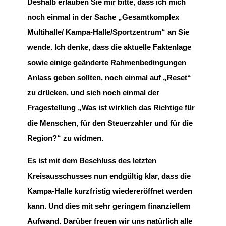
Deshalb erlauben Sie mir bitte, dass ich mich
noch einmal in der Sache „Gesamtkomplex
Multihalle/ Kampa-Halle/Sportzentrum“ an Sie
wende. Ich denke, dass die aktuelle Faktenlage
sowie einige geänderte Rahmenbedingungen
Anlass geben sollten, noch einmal auf „Reset“
zu drücken, und sich noch einmal der
Fragestellung „Was ist wirklich das Richtige für
die Menschen, für den Steuerzahler und für die
Region?“ zu widmen.
Es ist mit dem Beschluss des letzten
Kreisausschusses nun endgültig klar, dass die
Kampa-Halle kurzfristig wiedereröffnet werden
kann. Und dies mit sehr geringem finanziellem
Aufwand. Darüber freuen wir uns natürlich alle