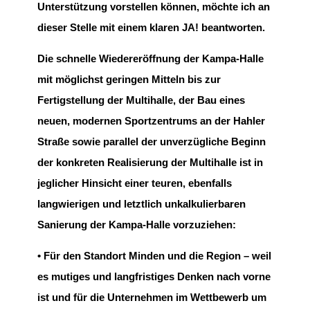
Unterstützung vorstellen können, möchte ich an
dieser Stelle mit einem klaren JA! beantworten.
Die schnelle Wiedereröffnung der Kampa-Halle
mit möglichst geringen Mitteln bis zur
Fertigstellung der Multihalle, der Bau eines
neuen, modernen Sportzentrums an der Hahler
Straße sowie parallel der unverzügliche Beginn
der konkreten Realisierung der Multihalle ist in
jeglicher Hinsicht einer teuren, ebenfalls
langwierigen und letztlich unkalkulierbaren
Sanierung der Kampa-Halle vorzuziehen:
• Für den Standort Minden und die Region – weil
es mutiges und langfristiges Denken nach vorne
ist und für die Unternehmen im Wettbewerb um