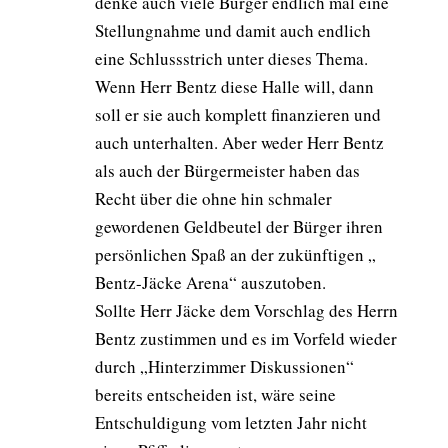
denke auch viele Bürger endlich mal eine
Stellungnahme und damit auch endlich
eine Schlussstrich unter dieses Thema.
Wenn Herr Bentz diese Halle will, dann
soll er sie auch komplett finanzieren und
auch unterhalten. Aber weder Herr Bentz
als auch der Bürgermeister haben das
Recht über die ohne hin schmaler
gewordenen Geldbeutel der Bürger ihren
persönlichen Spaß an der zukünftigen „
Bentz-Jäcke Arena“ auszutoben.
Sollte Herr Jäcke dem Vorschlag des Herrn
Bentz zustimmen und es im Vorfeld wieder
durch „Hinterzimmer Diskussionen“
bereits entscheiden ist, wäre seine
Entschuldigung vom letzten Jahr nicht