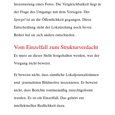
Inszenierung eines Fotos. Die Vergleichbarkeit liegt in
der Frage des Umgangs mit dem Versagen. Der
Spiegel
ist an die Öffentlichkeit gegangen. Diese
Entscheidung steht der Lokalzeitung noch bevor.
Bisher hat sie sich anders entschieden.
Vom Einzelfall zum Strukturverdacht
Es muss an dieser Stelle festgehalten werden, was der
Vorgang nicht beweist.
Er beweist nicht, dass sämtliche Lokaljournalistinnen
und -journalisten Bildmotive inszenieren. Er beweist
nicht, dass Berichte routinemäßig zurechtgeformt
werden. Es ist ein Einzelfall. Das gehört zur
intellektuellen Redlichkeit dazu.