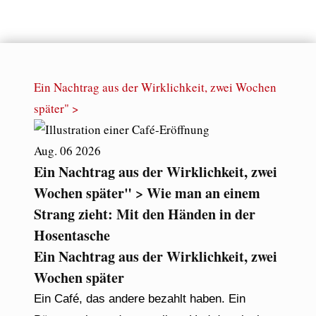
Ein Nachtrag aus der Wirklichkeit, zwei Wochen
später" >
Aug.
06
2026
Ein Nachtrag aus der Wirklichkeit, zwei
Wochen später" > Wie man an einem
Strang zieht: Mit den Händen in der
Hosentasche
Ein Nachtrag aus der Wirklichkeit, zwei
Wochen später
Ein Café, das andere bezahlt haben. Ein