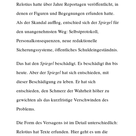
Relotius hatte über Jahre Reportagen veröffentlicht, in
denen er Figuren und Begegnungen erfunden hatte.
Als der Skandal aufflog, entschied sich der
Spiegel
für
den unangenehmsten Weg: Selbstprotokoll,
Personalkonsequenzen, neue redaktionelle
Sicherungssysteme, öffentliches Schuldeingeständnis.
Das hat den
Spiegel
beschädigt. Es beschädigt ihn bis
heute. Aber der
Spiegel
hat sich entschieden, mit
dieser Beschädigung zu leben. Er hat sich
entschieden, den Schmerz der Wahrheit höher zu
gewichten als das kurzfristige Verschwinden des
Problems.
Die Form des Versagens ist im Detail unterschiedlich:
Relotius hat Texte erfunden. Hier geht es um die