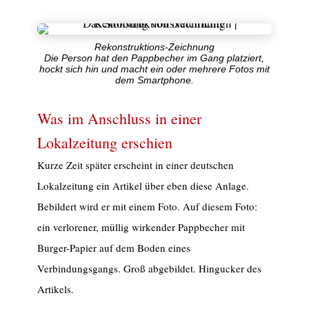
Rekonstruktions-Zeichnung
Die Person hat den Pappbecher im Gang platziert,
hockt sich hin und macht ein oder mehrere Fotos mit
dem Smartphone.
Was im Anschluss in einer
Lokalzeitung erschien
Kurze Zeit später erscheint in einer deutschen
Lokalzeitung ein Artikel über eben diese Anlage.
Bebildert wird er mit einem Foto. Auf diesem Foto:
ein verlorener, müllig wirkender Pappbecher mit
Burger-Papier auf dem Boden eines
Verbindungsgangs. Groß abgebildet. Hingucker des
Artikels.