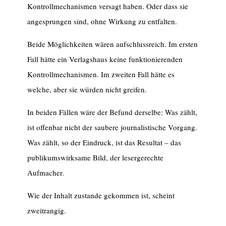
Kontrollmechanismen versagt haben. Oder dass sie
angesprungen sind, ohne Wirkung zu entfalten.
Beide Möglichkeiten wären aufschlussreich. Im ersten
Fall hätte ein Verlagshaus keine funktionierenden
Kontrollmechanismen. Im zweiten Fall hätte es
welche, aber sie würden nicht greifen.
In beiden Fällen wäre der Befund derselbe: Was zählt,
ist offenbar nicht der saubere journalistische Vorgang.
Was zählt, so der Eindruck, ist das Resultat – das
publikumswirksame Bild, der lesergerechte
Aufmacher.
Wie der Inhalt zustande gekommen ist, scheint
zweitrangig.