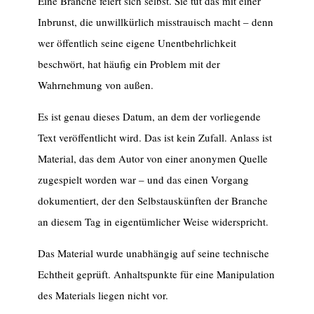
Eine Branche feiert sich selbst. Sie tut das mit einer
Inbrunst, die unwillkürlich misstrauisch macht – denn
wer öffentlich seine eigene Unentbehrlichkeit
beschwört, hat häufig ein Problem mit der
Wahrnehmung von außen.
Es ist genau dieses Datum, an dem der vorliegende
Text veröffentlicht wird. Das ist kein Zufall. Anlass ist
Material, das dem Autor von einer anonymen Quelle
zugespielt worden war – und das einen Vorgang
dokumentiert, der den Selbstauskünften der Branche
an diesem Tag in eigentümlicher Weise widerspricht.
Das Material wurde unabhängig auf seine technische
Echtheit geprüft. Anhaltspunkte für eine Manipulation
des Materials liegen nicht vor.