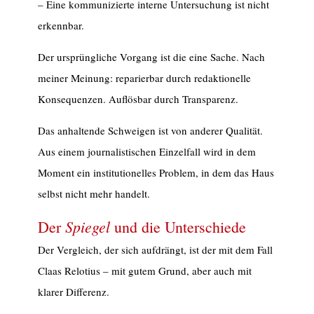
– Eine kommunizierte interne Untersuchung ist nicht
erkennbar.
Der ursprüngliche Vorgang ist die eine Sache. Nach
meiner Meinung: reparierbar durch redaktionelle
Konsequenzen. Auflösbar durch Transparenz.
Das anhaltende Schweigen ist von anderer Qualität.
Aus einem journalistischen Einzelfall wird in dem
Moment ein institutionelles Problem, in dem das Haus
selbst nicht mehr handelt.
Spiegel
Der
und die Unterschiede
Der Vergleich, der sich aufdrängt, ist der mit dem Fall
Claas Relotius – mit gutem Grund, aber auch mit
klarer Differenz.