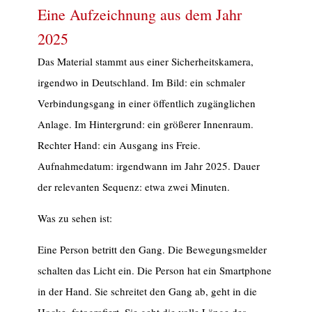
Eine Aufzeichnung aus dem Jahr
2025
Das Material stammt aus einer Sicherheitskamera,
irgendwo in Deutschland. Im Bild: ein schmaler
Verbindungsgang in einer öffentlich zugänglichen
Anlage. Im Hintergrund: ein größerer Innenraum.
Rechter Hand: ein Ausgang ins Freie.
Aufnahmedatum: irgendwann im Jahr 2025. Dauer
der relevanten Sequenz: etwa zwei Minuten.
Was zu sehen ist:
Eine Person betritt den Gang. Die Bewegungsmelder
schalten das Licht ein. Die Person hat ein Smartphone
in der Hand. Sie schreitet den Gang ab, geht in die