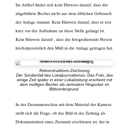
Im Artikel findet sich kein Hinweis darauf, dass der
abgebildete Becher nicht aus dem üblichen Gebrauch
der Anlage stammt. Kein Hinweis darauf, dass er erst
kurz vor der Aufnahme an diese Stelle gelangt ist.
Kein Hinweis darauf , dass die fotografierende Person
höchstpersönlich den Müll in die Anlage getragen hat.
Rekonstruktions-Zeichnung
Der Sündenfall des Lokaljournalismus: Das Foto, das
einige Zeit später in einer Lokalzeitung erscheint mit
dem mülligen Becher als zentralem Hingucker im
Bildvordergrund.
In der Zusammenschau mit dem Material der Kamera
stellt sich die Frage, ob das Bild in der Zeitung als
Dokumentation eines Zustands erschienen ist, der in