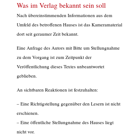
Was im Verlag bekannt sein soll
Nach übereinstimmenden Informationen aus dem
Umfeld des betroffenen Hauses ist das Kameramaterial
dort seit geraumer Zeit bekannt.
Eine Anfrage des Autors mit Bitte um Stellungnahme
zu dem Vorgang ist zum Zeitpunkt der
Veröffentlichung dieses Textes unbeantwortet
geblieben.
An sichtbaren Reaktionen ist festzuhalten:
– Eine Richtigstellung gegenüber den Lesern ist nicht
erschienen.
– Eine öffentliche Stellungnahme des Hauses liegt
nicht vor.