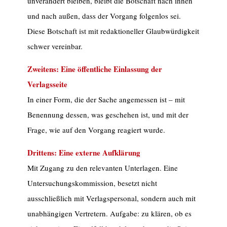
unverändert bleiben, bleibt die Botschaft nach innen
und nach außen, dass der Vorgang folgenlos sei.
Diese Botschaft ist mit redaktioneller Glaubwürdigkeit
schwer vereinbar.
Zweitens: Eine öffentliche Einlassung der
Verlagsseite
In einer Form, die der Sache angemessen ist – mit
Benennung dessen, was geschehen ist, und mit der
Frage, wie auf den Vorgang reagiert wurde.
Drittens: Eine externe Aufklärung
Mit Zugang zu den relevanten Unterlagen. Eine
Untersuchungskommission, besetzt nicht
ausschließlich mit Verlagspersonal, sondern auch mit
unabhängigen Vertretern. Aufgabe: zu klären, ob es