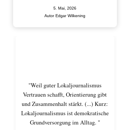
5. Mai, 2026
Autor Edgar Wilkening
"Weil guter Lokaljournalismus
Vertrauen schafft, Orientierung gibt
und Zusammenhalt stärkt. (...) Kurz:
Lokaljournalismus ist demokratische
Grundversorgung im Alltag. "