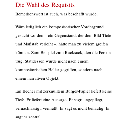
Die Wahl des Requisits
Bemerkenswert ist auch, was beschafft wurde.
Wäre lediglich ein kompositorischer Vordergrund
gesucht worden – ein Gegenstand, der dem Bild Tiefe
und Maßstab verleiht –, hätte man zu vielem greifen
können. Zum Beispiel zum Rucksack, den die Person
trug. Stattdessen wurde nicht nach einem
kompositorischen Helfer gegriffen, sondern nach
einem narrativen Objekt.
Ein Becher mit zerknülltem Burger-Papier liefert keine
Tiefe. Er liefert eine Aussage. Er sagt: ungepflegt,
vernachlässigt, vermüllt. Er sagt es nicht beiläufig. Er
sagt es zentral.