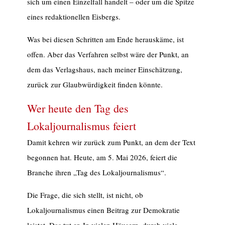
sich um einen Einzelfall handelt – oder um die Spitze
eines redaktionellen Eisbergs.
Was bei diesen Schritten am Ende herauskäme, ist
offen. Aber das Verfahren selbst wäre der Punkt, an
dem das Verlagshaus, nach meiner Einschätzung,
zurück zur Glaubwürdigkeit finden könnte.
Wer heute den Tag des
Lokaljournalismus feiert
Damit kehren wir zurück zum Punkt, an dem der Text
begonnen hat. Heute, am 5. Mai 2026, feiert die
Branche ihren „Tag des Lokaljournalismus“.
Die Frage, die sich stellt, ist nicht, ob
Lokaljournalismus einen Beitrag zur Demokratie