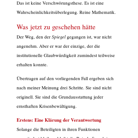
Das ist keine Verschwörungsthese. Es ist eine
Wahrscheinlichkeitsüberlegung. Reine Mathematik.
Was jetzt zu geschehen hätte
Der Weg, den der
Spiegel
gegangen ist, war nicht
angenehm. Aber er war der einzige, der die
institutionelle Glaubwürdigkeit zumindest teilweise
erhalten konnte.
Übertragen auf den vorliegenden Fall ergeben sich
nach meiner Meinung drei Schritte. Sie sind nicht
originell. Sie sind die Grundausstattung jeder
ernsthaften Krisenbewältigung.
Erstens: Eine Klärung der Verantwortung
Solange die Beteiligten in ihren Funktionen