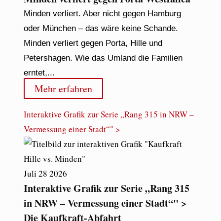
Minden verliert. Aber nicht gegen Hamburg
oder München – das wäre keine Schande.
Minden verliert gegen Porta, Hille und
Petershagen. Wie das Umland die Familien
erntet,...
Mehr erfahren
Interaktive Grafik zur Serie „Rang 315 in NRW –
Vermessung einer Stadt“" >
Juli
28
2026
Interaktive Grafik zur Serie „Rang 315
in NRW – Vermessung einer Stadt“" >
Die Kaufkraft-Abfahrt