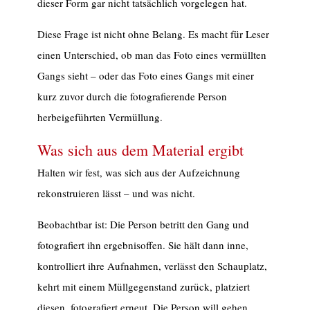
dieser Form gar nicht tatsächlich vorgelegen hat.
Diese Frage ist nicht ohne Belang. Es macht für Leser
einen Unterschied, ob man das Foto eines vermüllten
Gangs sieht – oder das Foto eines Gangs mit einer
kurz zuvor durch die fotografierende Person
herbeigeführten Vermüllung.
Was sich aus dem Material ergibt
Halten wir fest, was sich aus der Aufzeichnung
rekonstruieren lässt – und was nicht.
Beobachtbar ist: Die Person betritt den Gang und
fotografiert ihn ergebnisoffen. Sie hält dann inne,
kontrolliert ihre Aufnahmen, verlässt den Schauplatz,
kehrt mit einem Müllgegenstand zurück, platziert
diesen, fotografiert erneut. Die Person will gehen,