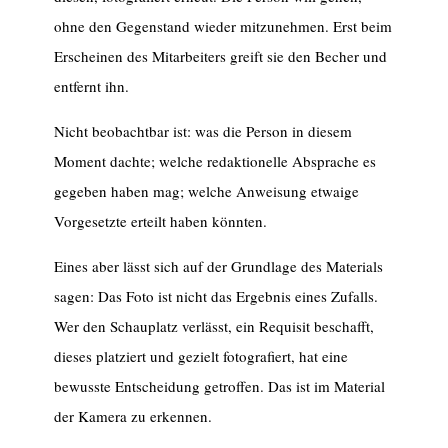
ohne den Gegenstand wieder mitzunehmen. Erst beim
Erscheinen des Mitarbeiters greift sie den Becher und
entfernt ihn.
Nicht beobachtbar ist: was die Person in diesem
Moment dachte; welche redaktionelle Absprache es
gegeben haben mag; welche Anweisung etwaige
Vorgesetzte erteilt haben könnten.
Eines aber lässt sich auf der Grundlage des Materials
sagen: Das Foto ist nicht das Ergebnis eines Zufalls.
Wer den Schauplatz verlässt, ein Requisit beschafft,
dieses platziert und gezielt fotografiert, hat eine
bewusste Entscheidung getroffen. Das ist im Material
der Kamera zu erkennen.