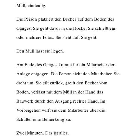
Müll, eindeutig.
Die Person platziert den Becher auf dem Boden des
Ganges. Sie geht davor in die Hocke. Sie schießt ein
oder mehrere Fotos. Sie steht auf. Sie geht.
Den Müll lässt sie liegen.
Am Ende des Ganges kommt ihr ein Mitarbeiter der
Anlage entgegen. Die Person sieht den Mitarbeiter. Sie
dreht um. Sie eilt zurück, greift den Becher vom
Boden, verlässt mit dem Müll in der Hand das
Bauwerk durch den Ausgang rechter Hand. Im
Vorbeigehen wirft sie dem Mitarbeiter über die
Schulter eine Bemerkung zu.
Zwei Minuten. Das ist alles.