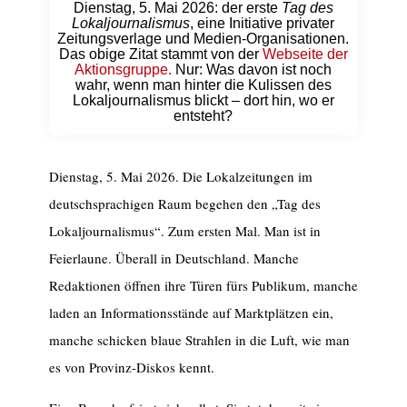
Dienstag, 5. Mai 2026: der erste
Tag des
Lokaljournalismus
, eine Initiative privater
Zeitungsverlage und Medien-Organisationen.
Das obige Zitat stammt von der
Webseite der
Aktionsgruppe.
Nur: Was davon ist noch
wahr, wenn man hinter die Kulissen des
Lokaljournalismus blickt – dort hin, wo er
entsteht?
Dienstag, 5. Mai 2026. Die Lokalzeitungen im
deutschsprachigen Raum begehen den „Tag des
Lokaljournalismus“. Zum ersten Mal. Man ist in
Feierlaune. Überall in Deutschland. Manche
Redaktionen öffnen ihre Türen fürs Publikum, manche
laden an Informationsstände auf Marktplätzen ein,
manche schicken blaue Strahlen in die Luft, wie man
es von Provinz-Diskos kennt.