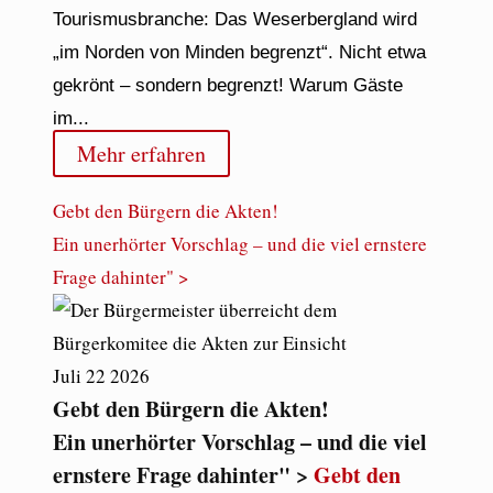
Tourismusbranche: Das Weserbergland wird
„im Norden von Minden begrenzt“. Nicht etwa
gekrönt – sondern begrenzt! Warum Gäste
im...
Mehr erfahren
Gebt den Bürgern die Akten!
Ein unerhörter Vorschlag – und die viel ernstere
Frage dahinter" >
Juli
22
2026
Gebt den Bürgern die Akten!
Ein unerhörter Vorschlag – und die viel
ernstere Frage dahinter" >
Gebt den