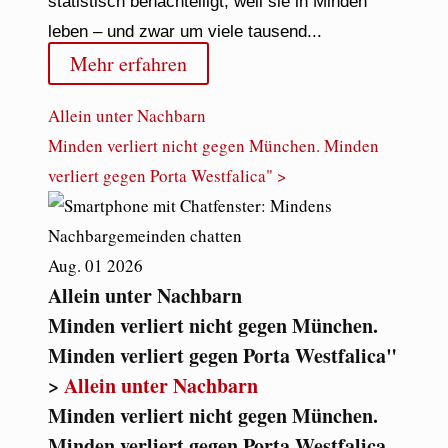
statistisch benachteiligt, weil sie in Minden
leben – und zwar um viele tausend...
Mehr erfahren
Allein unter Nachbarn
Minden verliert nicht gegen München. Minden
verliert gegen Porta Westfalica" >
Aug.
01
2026
Allein unter Nachbarn
Minden verliert nicht gegen München.
Minden verliert gegen Porta Westfalica"
>
Allein unter Nachbarn
Minden verliert nicht gegen München.
Minden verliert gegen Porta Westfalica