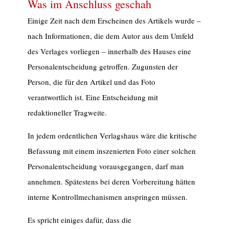
Was im Anschluss geschah
Einige Zeit nach dem Erscheinen des Artikels wurde –
nach Informationen, die dem Autor aus dem Umfeld
des Verlages vorliegen – innerhalb des Hauses eine
Personalentscheidung getroffen. Zugunsten der
Person, die für den Artikel und das Foto
verantwortlich ist. Eine Entscheidung mit
redaktioneller Tragweite.
In jedem ordentlichen Verlagshaus wäre die kritische
Befassung mit einem inszenierten Foto einer solchen
Personalentscheidung vorausgegangen, darf man
annehmen. Spätestens bei deren Vorbereitung hätten
interne Kontrollmechanismen anspringen müssen.
Es spricht einiges dafür, dass die