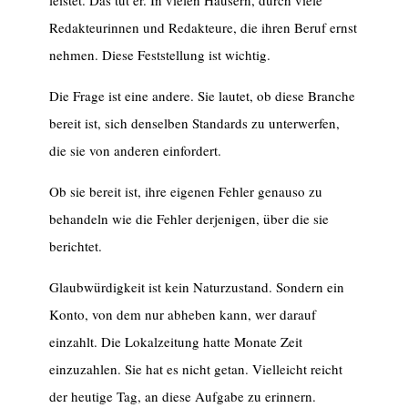
leistet. Das tut er. In vielen Häusern, durch viele
Redakteurinnen und Redakteure, die ihren Beruf ernst
nehmen. Diese Feststellung ist wichtig.
Die Frage ist eine andere. Sie lautet, ob diese Branche
bereit ist, sich denselben Standards zu unterwerfen,
die sie von anderen einfordert.
Ob sie bereit ist, ihre eigenen Fehler genauso zu
behandeln wie die Fehler derjenigen, über die sie
berichtet.
Glaubwürdigkeit ist kein Naturzustand. Sondern ein
Konto, von dem nur abheben kann, wer darauf
einzahlt. Die Lokalzeitung hatte Monate Zeit
einzuzahlen. Sie hat es nicht getan. Vielleicht reicht
der heutige Tag, an diese Aufgabe zu erinnern.