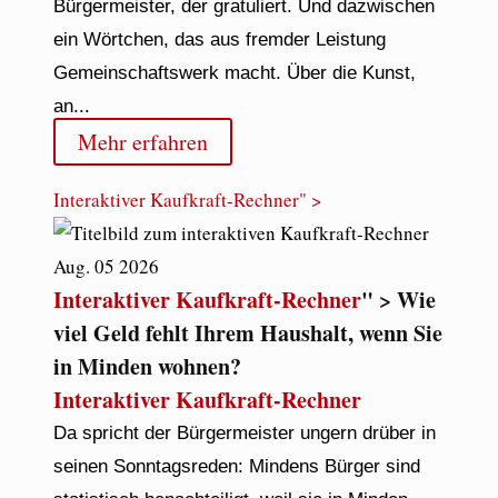
Bürgermeister, der gratuliert. Und dazwischen
ein Wörtchen, das aus fremder Leistung
Gemeinschaftswerk macht. Über die Kunst,
an...
Mehr erfahren
Interaktiver Kaufkraft-Rechner
" >
Aug.
05
2026
Interaktiver Kaufkraft-Rechner
" > Wie
viel Geld fehlt Ihrem Haushalt, wenn Sie
in Minden wohnen?
Interaktiver Kaufkraft-Rechner
Da spricht der Bürgermeister ungern drüber in
seinen Sonntagsreden: Mindens Bürger sind