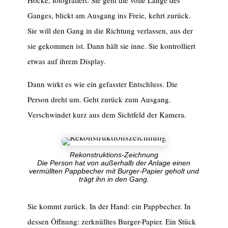
Hocke, fotografiert. Sie geht die volle Länge des
Ganges, blickt am Ausgang ins Freie, kehrt zurück.
Sie will den Gang in die Richtung verlassen, aus der
sie gekommen ist. Dann hält sie inne. Sie kontrolliert
etwas auf ihrem Display.
Dann wirkt es wie ein gefasster Entschluss. Die
Person dreht um. Geht zurück zum Ausgang.
Verschwindet kurz aus dem Sichtfeld der Kamera.
Rekonstruktions-Zeichnung
Die Person hat von außerhalb der Anlage einen
vermüllten Pappbecher mit Burger-Papier geholt und
trägt ihn in den Gang.
Sie kommt zurück. In der Hand: ein Pappbecher. In
dessen Öffnung: zerknülltes Burger-Papier. Ein Stück