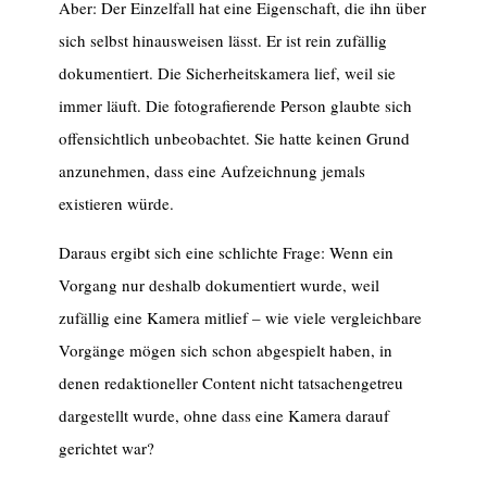
Aber: Der Einzelfall hat eine Eigenschaft, die ihn über
sich selbst hinausweisen lässt. Er ist rein zufällig
dokumentiert. Die Sicherheitskamera lief, weil sie
immer läuft. Die fotografierende Person glaubte sich
offensichtlich unbeobachtet. Sie hatte keinen Grund
anzunehmen, dass eine Aufzeichnung jemals
existieren würde.
Daraus ergibt sich eine schlichte Frage: Wenn ein
Vorgang nur deshalb dokumentiert wurde, weil
zufällig eine Kamera mitlief – wie viele vergleichbare
Vorgänge mögen sich schon abgespielt haben, in
denen redaktioneller Content nicht tatsachengetreu
dargestellt wurde, ohne dass eine Kamera darauf
gerichtet war?