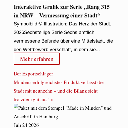
Interaktive Grafik zur Serie „Rang 315
in NRW – Vermessung einer Stadt“
Symbolbild © Illustration: Das Herz der Stadt,
2026Sechsteilige Serie Sechs amtlich
vermessene Befunde über eine Mittelstadt, die
den Wettbewerb verschläft, in dem sie...
Mehr erfahren
Der Exportschlager
Mindens erfolgreichstes Produkt verlässt die
Stadt mit neunzehn – und die Bilanz sieht
trotzdem gut aus" >
Juli
24
2026