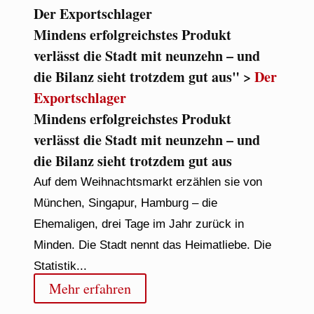
Der Exportschlager
Mindens erfolgreichstes Produkt
verlässt die Stadt mit neunzehn – und
die Bilanz sieht trotzdem gut aus" >
Der
Exportschlager
Mindens erfolgreichstes Produkt
verlässt die Stadt mit neunzehn – und
die Bilanz sieht trotzdem gut aus
Auf dem Weihnachtsmarkt erzählen sie von
München, Singapur, Hamburg – die
Ehemaligen, drei Tage im Jahr zurück in
Minden. Die Stadt nennt das Heimatliebe. Die
Statistik...
Mehr erfahren