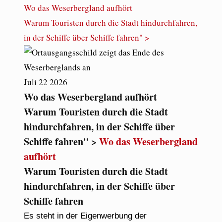
Wo das Weserbergland aufhört
Warum Touristen durch die Stadt hindurchfahren,
in der Schiffe über Schiffe fahren" >
Juli
22
2026
Wo das Weserbergland aufhört
Warum Touristen durch die Stadt
hindurchfahren, in der Schiffe über
Schiffe fahren" >
Wo das Weserbergland
aufhört
Warum Touristen durch die Stadt
hindurchfahren, in der Schiffe über
Schiffe fahren
Es steht in der Eigenwerbung der