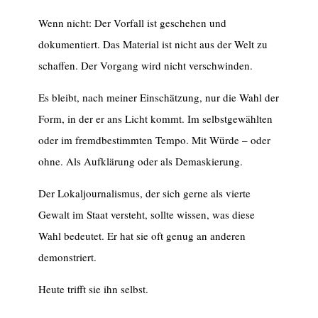
Wenn nicht: Der Vorfall ist geschehen und
dokumentiert. Das Material ist nicht aus der Welt zu
schaffen. Der Vorgang wird nicht verschwinden.
Es bleibt, nach meiner Einschätzung, nur die Wahl der
Form, in der er ans Licht kommt. Im selbstgewählten
oder im fremdbestimmten Tempo. Mit Würde – oder
ohne. Als Aufklärung oder als Demaskierung.
Der Lokaljournalismus, der sich gerne als vierte
Gewalt im Staat versteht, sollte wissen, was diese
Wahl bedeutet. Er hat sie oft genug an anderen
demonstriert.
Heute trifft sie ihn selbst.